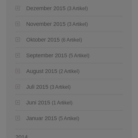
Dezember 2015
(3 Artikel)
November 2015
(3 Artikel)
Oktober 2015
(6 Artikel)
September 2015
(5 Artikel)
August 2015
(2 Artikel)
Juli 2015
(3 Artikel)
Juni 2015
(1 Artikel)
Januar 2015
(5 Artikel)
2014