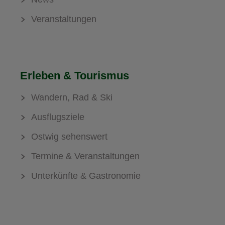
Veranstaltungen
Erleben & Tourismus
Wandern, Rad & Ski
Ausflugsziele
Ostwig sehenswert
Termine & Veranstaltungen
Unterkünfte & Gastronomie