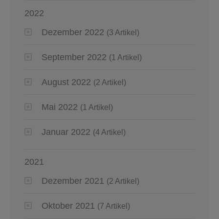
2022
Dezember 2022
(3 Artikel)
September 2022
(1 Artikel)
August 2022
(2 Artikel)
Mai 2022
(1 Artikel)
Januar 2022
(4 Artikel)
2021
Dezember 2021
(2 Artikel)
Oktober 2021
(7 Artikel)