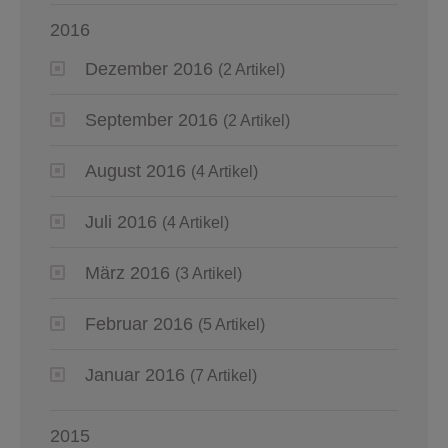
2016
Dezember 2016
(2 Artikel)
September 2016
(2 Artikel)
August 2016
(4 Artikel)
Juli 2016
(4 Artikel)
März 2016
(3 Artikel)
Februar 2016
(5 Artikel)
Januar 2016
(7 Artikel)
2015