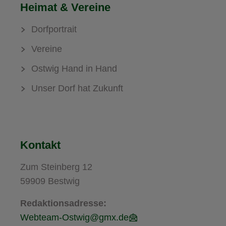
Heimat & Vereine
Dorfportrait
Vereine
Ostwig Hand in Hand
Unser Dorf hat Zukunft
Kontakt
Zum Steinberg 12
59909 Bestwig
Redaktionsadresse:
Webteam-Ostwig@gmx.de