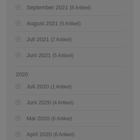
September 2021
(8 Artikel)
August 2021
(5 Artikel)
Juli 2021
(2 Artikel)
Juni 2021
(5 Artikel)
2020
Juli 2020
(1 Artikel)
Juni 2020
(4 Artikel)
Mai 2020
(6 Artikel)
April 2020
(6 Artikel)