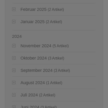
Februar 2025
(2 Artikel)
Januar 2025
(2 Artikel)
2024
November 2024
(5 Artikel)
Oktober 2024
(3 Artikel)
September 2024
(3 Artikel)
August 2024
(1 Artikel)
Juli 2024
(2 Artikel)
Juni 2024
(3 Artikel)