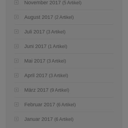
November 2017
(5 Artikel)
August 2017
(2 Artikel)
Juli 2017
(3 Artikel)
Juni 2017
(1 Artikel)
Mai 2017
(3 Artikel)
April 2017
(3 Artikel)
März 2017
(9 Artikel)
Februar 2017
(6 Artikel)
Januar 2017
(6 Artikel)