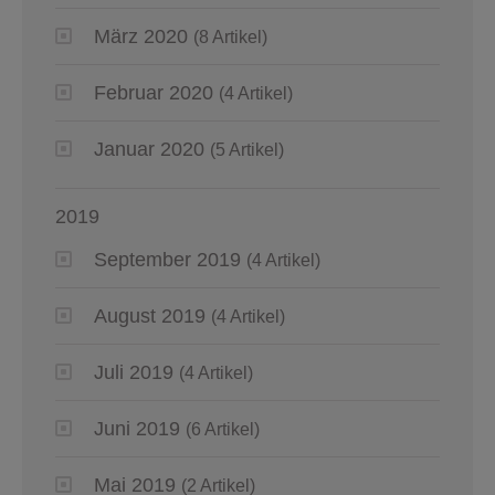
März 2020
(8 Artikel)
Februar 2020
(4 Artikel)
Januar 2020
(5 Artikel)
2019
September 2019
(4 Artikel)
August 2019
(4 Artikel)
Juli 2019
(4 Artikel)
Juni 2019
(6 Artikel)
Mai 2019
(2 Artikel)