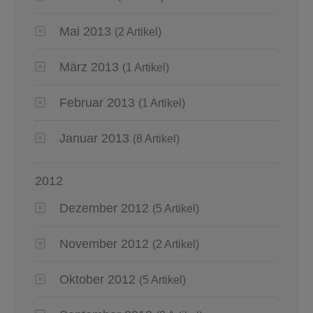
Mai 2013
(2 Artikel)
März 2013
(1 Artikel)
Februar 2013
(1 Artikel)
Januar 2013
(8 Artikel)
2012
Dezember 2012
(5 Artikel)
November 2012
(2 Artikel)
Oktober 2012
(5 Artikel)