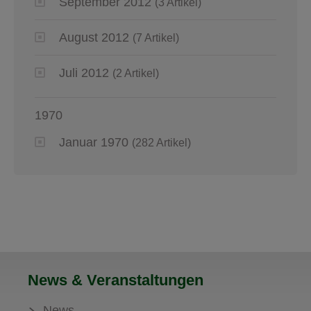
September 2012
(3 Artikel)
August 2012
(7 Artikel)
Juli 2012
(2 Artikel)
1970
Januar 1970
(282 Artikel)
News & Veranstaltungen
News