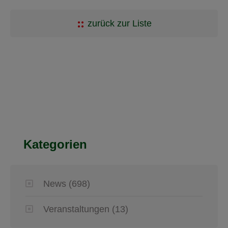
zurück zur Liste
Kategorien
News
(698)
Veranstaltungen
(13)