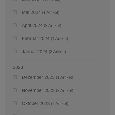
Mai 2024
(1 Artikel)
April 2024
(2 Artikel)
Februar 2024
(1 Artikel)
Januar 2024
(3 Artikel)
2023
Dezember 2023
(1 Artikel)
November 2023
(2 Artikel)
Oktober 2023
(3 Artikel)