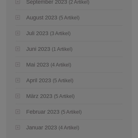
September 2023
(2 Artikel)
August 2023
(5 Artikel)
Juli 2023
(3 Artikel)
Juni 2023
(1 Artikel)
Mai 2023
(4 Artikel)
April 2023
(5 Artikel)
März 2023
(5 Artikel)
Februar 2023
(5 Artikel)
Januar 2023
(4 Artikel)