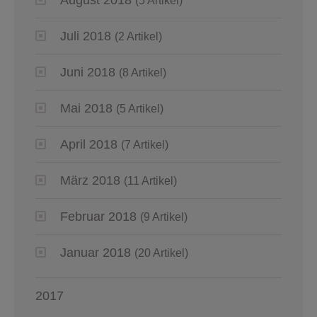
(5 Artikel)
Juli 2018
(2 Artikel)
Juni 2018
(8 Artikel)
Mai 2018
(5 Artikel)
April 2018
(7 Artikel)
März 2018
(11 Artikel)
Februar 2018
(9 Artikel)
Januar 2018
(20 Artikel)
2017