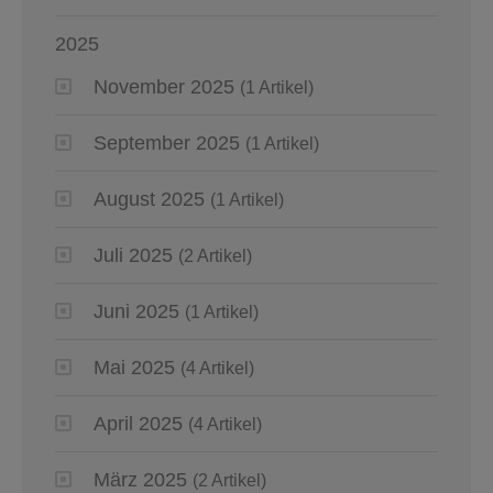
2025
November 2025
(1 Artikel)
September 2025
(1 Artikel)
August 2025
(1 Artikel)
Juli 2025
(2 Artikel)
Juni 2025
(1 Artikel)
Mai 2025
(4 Artikel)
April 2025
(4 Artikel)
März 2025
(2 Artikel)