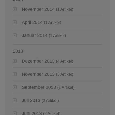
November 2014
(1 Artikel)
April 2014
(1 Artikel)
Januar 2014
(1 Artikel)
2013
Dezember 2013
(4 Artikel)
November 2013
(3 Artikel)
September 2013
(1 Artikel)
Juli 2013
(2 Artikel)
Juni 2013
(2 Artikel)