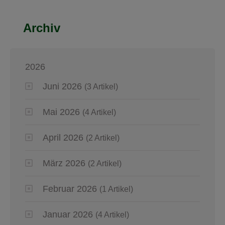
Archiv
2026
Juni 2026
(3 Artikel)
Mai 2026
(4 Artikel)
April 2026
(2 Artikel)
März 2026
(2 Artikel)
Februar 2026
(1 Artikel)
Januar 2026
(4 Artikel)