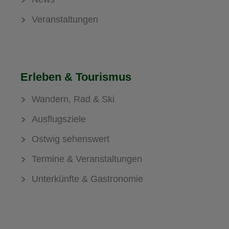
Veranstaltungen
Erleben & Tourismus
Wandern, Rad & Ski
Ausflugsziele
Ostwig sehenswert
Termine & Veranstaltungen
Unterkünfte & Gastronomie