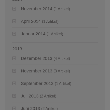
November 2014
(1 Artikel)
April 2014
(1 Artikel)
Januar 2014
(1 Artikel)
2013
Dezember 2013
(4 Artikel)
November 2013
(3 Artikel)
September 2013
(1 Artikel)
Juli 2013
(2 Artikel)
Juni 2013
(2 Artikel)