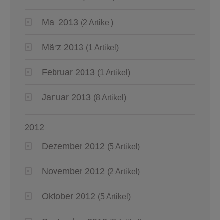
Mai 2013
(2 Artikel)
März 2013
(1 Artikel)
Februar 2013
(1 Artikel)
Januar 2013
(8 Artikel)
2012
Dezember 2012
(5 Artikel)
November 2012
(2 Artikel)
Oktober 2012
(5 Artikel)