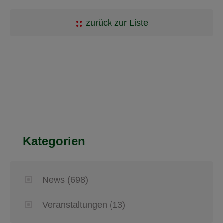
zurück zur Liste
Kategorien
News
(698)
Veranstaltungen
(13)