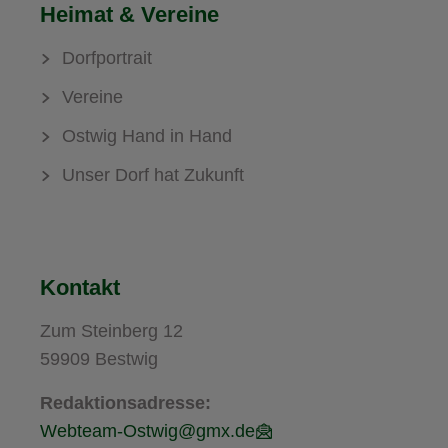
Heimat & Vereine
Dorfportrait
Vereine
Ostwig Hand in Hand
Unser Dorf hat Zukunft
Kontakt
Zum Steinberg 12
59909 Bestwig
Redaktionsadresse:
Webteam-Ostwig@gmx.de