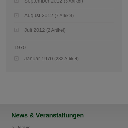
September 2012
(3 Artikel)
August 2012
(7 Artikel)
Juli 2012
(2 Artikel)
1970
Januar 1970
(282 Artikel)
News & Veranstaltungen
News