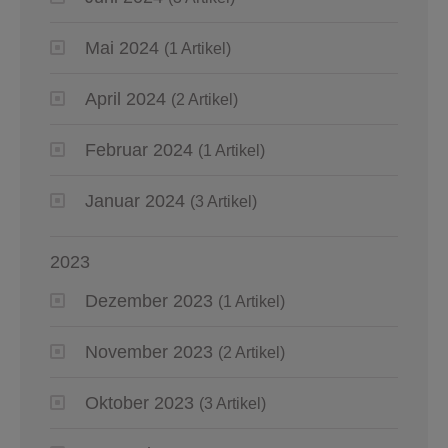
Mai 2024
(1 Artikel)
April 2024
(2 Artikel)
Februar 2024
(1 Artikel)
Januar 2024
(3 Artikel)
2023
Dezember 2023
(1 Artikel)
November 2023
(2 Artikel)
Oktober 2023
(3 Artikel)