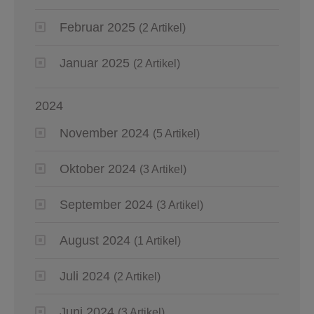
Februar 2025
(2 Artikel)
Januar 2025
(2 Artikel)
2024
November 2024
(5 Artikel)
Oktober 2024
(3 Artikel)
September 2024
(3 Artikel)
August 2024
(1 Artikel)
Juli 2024
(2 Artikel)
Juni 2024
(3 Artikel)