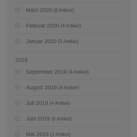
März 2020
(8 Artikel)
Februar 2020
(4 Artikel)
Januar 2020
(5 Artikel)
2019
September 2019
(4 Artikel)
August 2019
(4 Artikel)
Juli 2019
(4 Artikel)
Juni 2019
(6 Artikel)
Mai 2019
(2 Artikel)