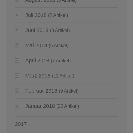
(5 Artikel)
Juli 2018
(2 Artikel)
Juni 2018
(8 Artikel)
Mai 2018
(5 Artikel)
April 2018
(7 Artikel)
März 2018
(11 Artikel)
Februar 2018
(9 Artikel)
Januar 2018
(20 Artikel)
2017