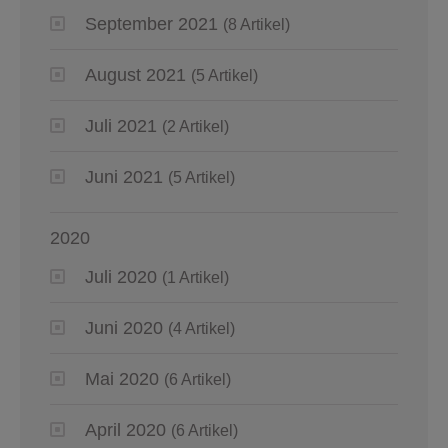
September 2021
(8 Artikel)
August 2021
(5 Artikel)
Juli 2021
(2 Artikel)
Juni 2021
(5 Artikel)
2020
Juli 2020
(1 Artikel)
Juni 2020
(4 Artikel)
Mai 2020
(6 Artikel)
April 2020
(6 Artikel)