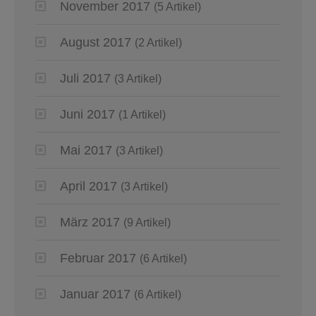
November 2017
(5 Artikel)
August 2017
(2 Artikel)
Juli 2017
(3 Artikel)
Juni 2017
(1 Artikel)
Mai 2017
(3 Artikel)
April 2017
(3 Artikel)
März 2017
(9 Artikel)
Februar 2017
(6 Artikel)
Januar 2017
(6 Artikel)