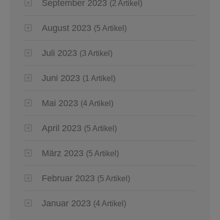
September 2023
(2 Artikel)
August 2023
(5 Artikel)
Juli 2023
(3 Artikel)
Juni 2023
(1 Artikel)
Mai 2023
(4 Artikel)
April 2023
(5 Artikel)
März 2023
(5 Artikel)
Februar 2023
(5 Artikel)
Januar 2023
(4 Artikel)