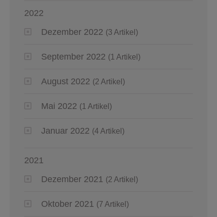
2022
Dezember 2022
(3 Artikel)
September 2022
(1 Artikel)
August 2022
(2 Artikel)
Mai 2022
(1 Artikel)
Januar 2022
(4 Artikel)
2021
Dezember 2021
(2 Artikel)
Oktober 2021
(7 Artikel)