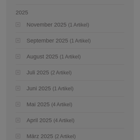
2025
November 2025
(1 Artikel)
September 2025
(1 Artikel)
August 2025
(1 Artikel)
Juli 2025
(2 Artikel)
Juni 2025
(1 Artikel)
Mai 2025
(4 Artikel)
April 2025
(4 Artikel)
März 2025
(2 Artikel)