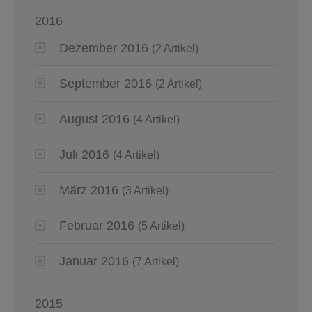
2016
Dezember 2016
(2 Artikel)
September 2016
(2 Artikel)
August 2016
(4 Artikel)
Juli 2016
(4 Artikel)
März 2016
(3 Artikel)
Februar 2016
(5 Artikel)
Januar 2016
(7 Artikel)
2015