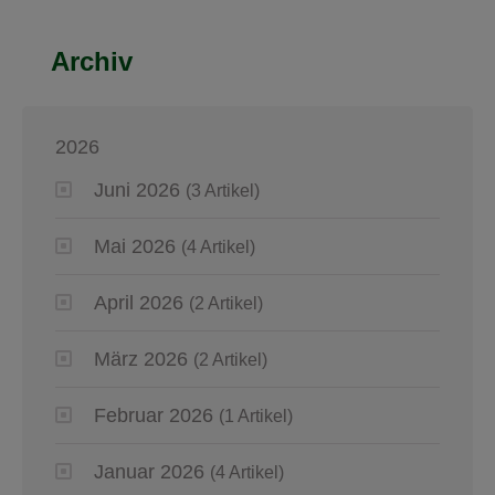
Archiv
2026
Juni 2026
(3 Artikel)
Mai 2026
(4 Artikel)
April 2026
(2 Artikel)
März 2026
(2 Artikel)
Februar 2026
(1 Artikel)
Januar 2026
(4 Artikel)