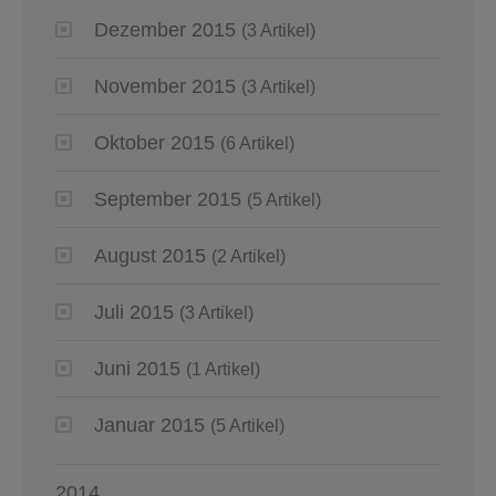
Dezember 2015
(3 Artikel)
November 2015
(3 Artikel)
Oktober 2015
(6 Artikel)
September 2015
(5 Artikel)
August 2015
(2 Artikel)
Juli 2015
(3 Artikel)
Juni 2015
(1 Artikel)
Januar 2015
(5 Artikel)
2014