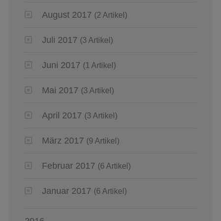
August 2017
(2 Artikel)
Juli 2017
(3 Artikel)
Juni 2017
(1 Artikel)
Mai 2017
(3 Artikel)
April 2017
(3 Artikel)
März 2017
(9 Artikel)
Februar 2017
(6 Artikel)
Januar 2017
(6 Artikel)
2016