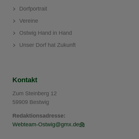
Dorfportrait
Vereine
Ostwig Hand in Hand
Unser Dorf hat Zukunft
Kontakt
Zum Steinberg 12
59909 Bestwig
Redaktionsadresse:
Webteam-Ostwig@gmx.de