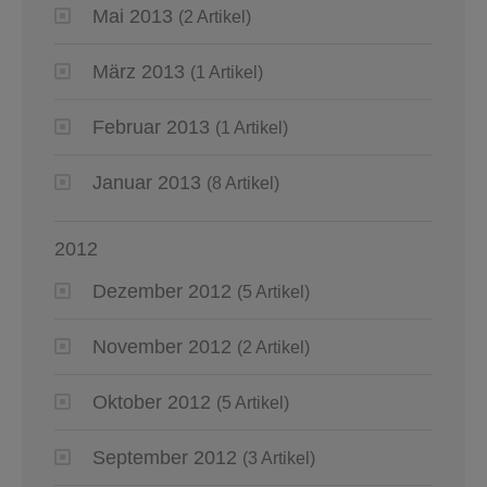
Mai 2013
(2 Artikel)
März 2013
(1 Artikel)
Februar 2013
(1 Artikel)
Januar 2013
(8 Artikel)
2012
Dezember 2012
(5 Artikel)
November 2012
(2 Artikel)
Oktober 2012
(5 Artikel)
September 2012
(3 Artikel)