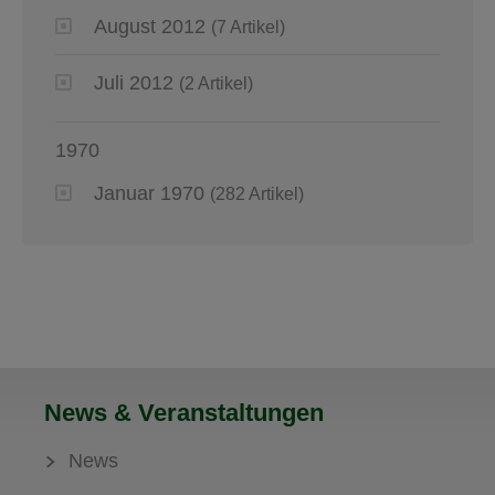
August 2012
(7 Artikel)
Juli 2012
(2 Artikel)
1970
Januar 1970
(282 Artikel)
News & Veranstaltungen
News