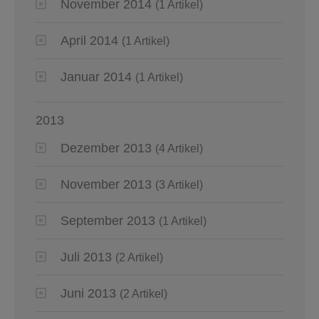
November 2014
(1 Artikel)
April 2014
(1 Artikel)
Januar 2014
(1 Artikel)
2013
Dezember 2013
(4 Artikel)
November 2013
(3 Artikel)
September 2013
(1 Artikel)
Juli 2013
(2 Artikel)
Juni 2013
(2 Artikel)