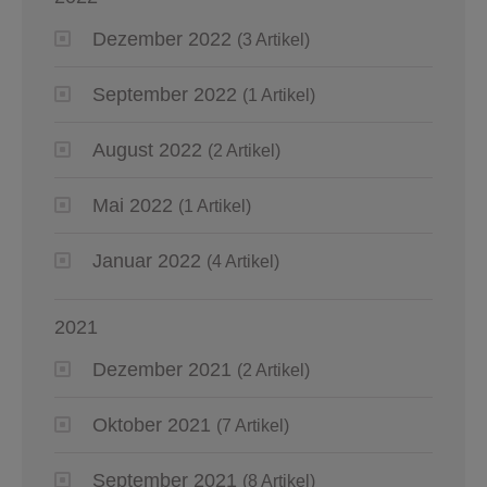
Dezember 2022
(3 Artikel)
September 2022
(1 Artikel)
August 2022
(2 Artikel)
Mai 2022
(1 Artikel)
Januar 2022
(4 Artikel)
2021
Dezember 2021
(2 Artikel)
Oktober 2021
(7 Artikel)
September 2021
(8 Artikel)