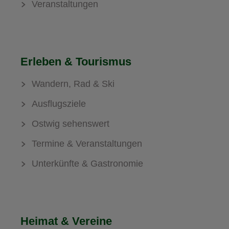
Veranstaltungen
Erleben & Tourismus
Wandern, Rad & Ski
Ausflugsziele
Ostwig sehenswert
Termine & Veranstaltungen
Unterkünfte & Gastronomie
Heimat & Vereine