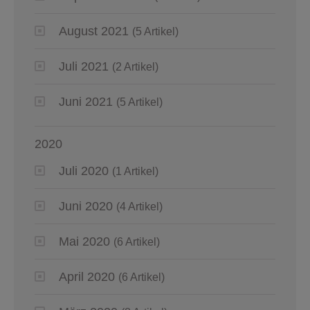
August 2021
(5 Artikel)
Juli 2021
(2 Artikel)
Juni 2021
(5 Artikel)
2020
Juli 2020
(1 Artikel)
Juni 2020
(4 Artikel)
Mai 2020
(6 Artikel)
April 2020
(6 Artikel)