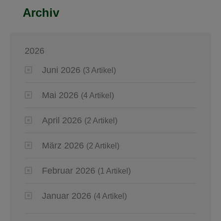
Archiv
2026
Juni 2026
(3 Artikel)
Mai 2026
(4 Artikel)
April 2026
(2 Artikel)
März 2026
(2 Artikel)
Februar 2026
(1 Artikel)
Januar 2026
(4 Artikel)