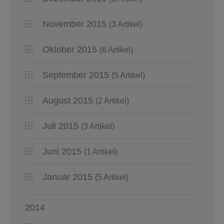
November 2015
(3 Artikel)
Oktober 2015
(6 Artikel)
September 2015
(5 Artikel)
August 2015
(2 Artikel)
Juli 2015
(3 Artikel)
Juni 2015
(1 Artikel)
Januar 2015
(5 Artikel)
2014