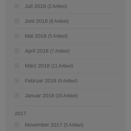
Juli 2018
(2 Artikel)
Juni 2018
(8 Artikel)
Mai 2018
(5 Artikel)
April 2018
(7 Artikel)
März 2018
(11 Artikel)
Februar 2018
(9 Artikel)
Januar 2018
(20 Artikel)
2017
November 2017
(5 Artikel)