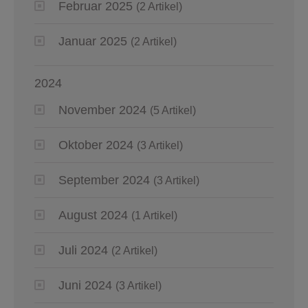
Februar 2025
(2 Artikel)
Januar 2025
(2 Artikel)
2024
November 2024
(5 Artikel)
Oktober 2024
(3 Artikel)
September 2024
(3 Artikel)
August 2024
(1 Artikel)
Juli 2024
(2 Artikel)
Juni 2024
(3 Artikel)