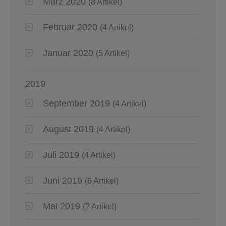
März 2020
(8 Artikel)
Februar 2020
(4 Artikel)
Januar 2020
(5 Artikel)
2019
September 2019
(4 Artikel)
August 2019
(4 Artikel)
Juli 2019
(4 Artikel)
Juni 2019
(6 Artikel)
Mai 2019
(2 Artikel)