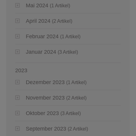
Mai 2024
(1 Artikel)
April 2024
(2 Artikel)
Februar 2024
(1 Artikel)
Januar 2024
(3 Artikel)
2023
Dezember 2023
(1 Artikel)
November 2023
(2 Artikel)
Oktober 2023
(3 Artikel)
September 2023
(2 Artikel)