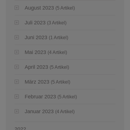
August 2023
(5 Artikel)
Juli 2023
(3 Artikel)
Juni 2023
(1 Artikel)
Mai 2023
(4 Artikel)
April 2023
(5 Artikel)
März 2023
(5 Artikel)
Februar 2023
(5 Artikel)
Januar 2023
(4 Artikel)
2022