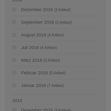
Dezember 2016
(2 Artikel)
September 2016
(2 Artikel)
August 2016
(4 Artikel)
Juli 2016
(4 Artikel)
März 2016
(3 Artikel)
Februar 2016
(5 Artikel)
Januar 2016
(7 Artikel)
2015
Dezember 2015
(3 Artikel)