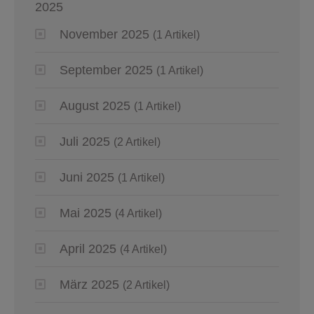
2025
November 2025
(1 Artikel)
September 2025
(1 Artikel)
August 2025
(1 Artikel)
Juli 2025
(2 Artikel)
Juni 2025
(1 Artikel)
Mai 2025
(4 Artikel)
April 2025
(4 Artikel)
März 2025
(2 Artikel)