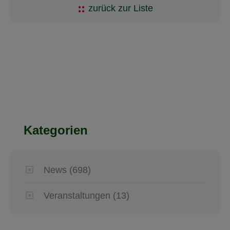
zurück zur Liste
Kategorien
News
(698)
Veranstaltungen
(13)