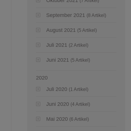
Oktober 2021
(7 Artikel)
September 2021
(8 Artikel)
August 2021
(5 Artikel)
Juli 2021
(2 Artikel)
Juni 2021
(5 Artikel)
2020
Juli 2020
(1 Artikel)
Juni 2020
(4 Artikel)
Mai 2020
(6 Artikel)