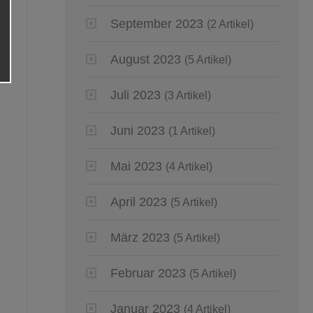
September 2023
(2 Artikel)
August 2023
(5 Artikel)
Juli 2023
(3 Artikel)
Juni 2023
(1 Artikel)
Mai 2023
(4 Artikel)
April 2023
(5 Artikel)
März 2023
(5 Artikel)
Februar 2023
(5 Artikel)
Januar 2023
(4 Artikel)