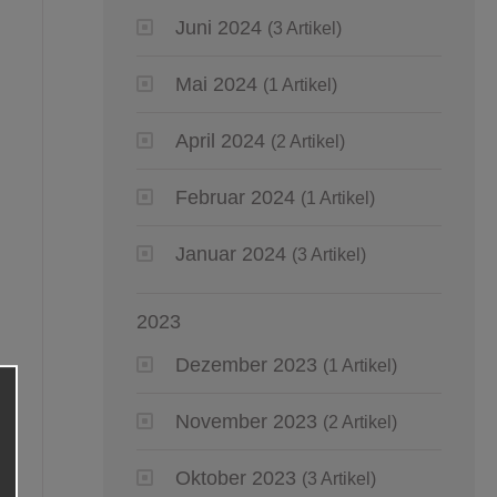
Juni 2024
(3 Artikel)
Mai 2024
(1 Artikel)
April 2024
(2 Artikel)
Februar 2024
(1 Artikel)
Januar 2024
(3 Artikel)
2023
Dezember 2023
(1 Artikel)
November 2023
(2 Artikel)
Oktober 2023
(3 Artikel)