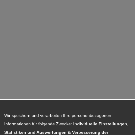
Wir speichern und verarbeiten Ihre personenbezogenen
Informationen für folgende Zwecke:
Individuelle Einstellungen,
Statistiken und Auswertungen & Verbesserung der