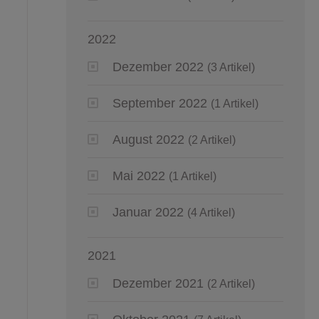
2022
Dezember 2022
(3 Artikel)
September 2022
(1 Artikel)
August 2022
(2 Artikel)
Mai 2022
(1 Artikel)
Januar 2022
(4 Artikel)
2021
Dezember 2021
(2 Artikel)