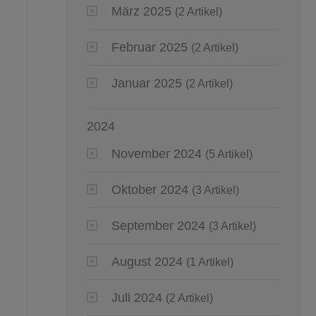
März 2025
(2 Artikel)
Februar 2025
(2 Artikel)
Januar 2025
(2 Artikel)
2024
November 2024
(5 Artikel)
Oktober 2024
(3 Artikel)
September 2024
(3 Artikel)
August 2024
(1 Artikel)
Juli 2024
(2 Artikel)