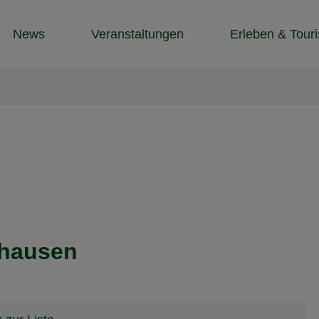
News
Veranstaltungen
Erleben & Tour
ghausen