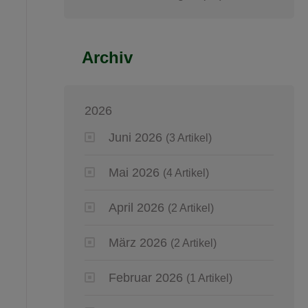
Archiv
2026
Juni 2026
(3 Artikel)
Mai 2026
(4 Artikel)
April 2026
(2 Artikel)
März 2026
(2 Artikel)
Februar 2026
(1 Artikel)