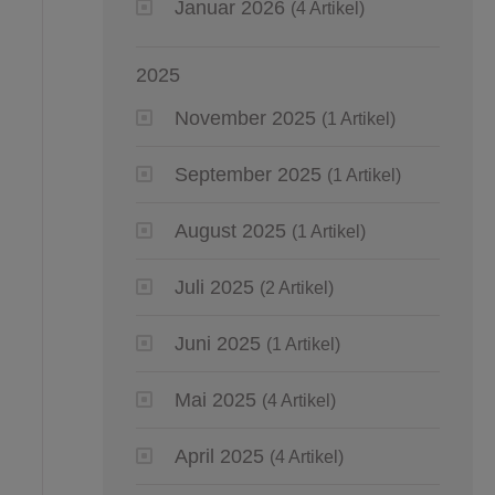
Januar 2026
(4 Artikel)
2025
November 2025
(1 Artikel)
September 2025
(1 Artikel)
August 2025
(1 Artikel)
Juli 2025
(2 Artikel)
Juni 2025
(1 Artikel)
Mai 2025
(4 Artikel)
April 2025
(4 Artikel)