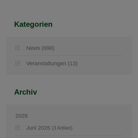
Kategorien
News
(698)
Veranstaltungen
(13)
Archiv
2026
Juni 2026
(3 Artikel)