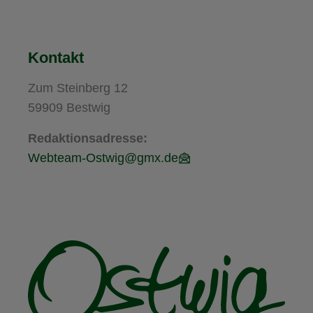
Kontakt
Zum Steinberg 12
59909 Bestwig
Redaktionsadresse:
Webteam-Ostwig@gmx.de