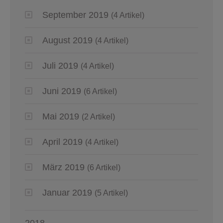
September 2019
(4 Artikel)
August 2019
(4 Artikel)
Juli 2019
(4 Artikel)
Juni 2019
(6 Artikel)
Mai 2019
(2 Artikel)
April 2019
(4 Artikel)
März 2019
(6 Artikel)
Januar 2019
(5 Artikel)