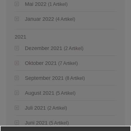
Mai 2022
(1 Artikel)
Januar 2022
(4 Artikel)
2021
Dezember 2021
(2 Artikel)
Oktober 2021
(7 Artikel)
September 2021
(8 Artikel)
August 2021
(5 Artikel)
Juli 2021
(2 Artikel)
Juni 2021
(5 Artikel)