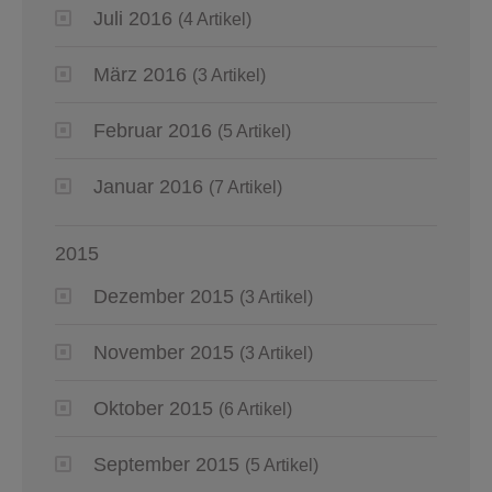
Juli 2016
(4 Artikel)
März 2016
(3 Artikel)
Februar 2016
(5 Artikel)
Januar 2016
(7 Artikel)
2015
Dezember 2015
(3 Artikel)
November 2015
(3 Artikel)
Oktober 2015
(6 Artikel)
September 2015
(5 Artikel)