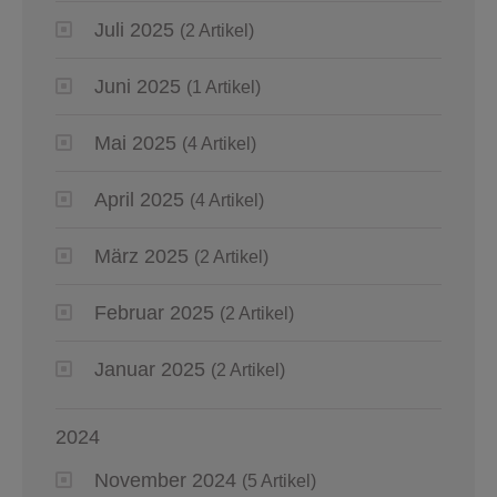
Juli 2025
(2 Artikel)
Juni 2025
(1 Artikel)
Mai 2025
(4 Artikel)
April 2025
(4 Artikel)
März 2025
(2 Artikel)
Februar 2025
(2 Artikel)
Januar 2025
(2 Artikel)
2024
November 2024
(5 Artikel)