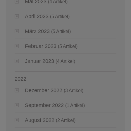
Mai 2023
(4 Artikel)
April 2023
(5 Artikel)
März 2023
(5 Artikel)
Februar 2023
(5 Artikel)
Januar 2023
(4 Artikel)
2022
Dezember 2022
(3 Artikel)
September 2022
(1 Artikel)
August 2022
(2 Artikel)