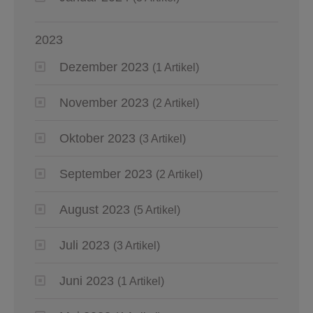
2023
Dezember 2023
(1 Artikel)
November 2023
(2 Artikel)
Oktober 2023
(3 Artikel)
September 2023
(2 Artikel)
August 2023
(5 Artikel)
Juli 2023
(3 Artikel)
Juni 2023
(1 Artikel)