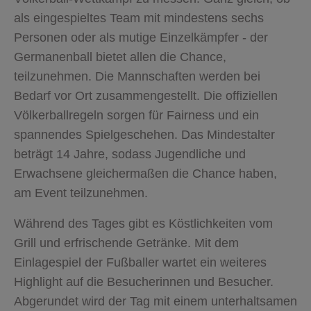
als eingespieltes Team mit mindestens sechs
Personen oder als mutige Einzelkämpfer - der
Germanenball bietet allen die Chance,
teilzunehmen. Die Mannschaften werden bei
Bedarf vor Ort zusammengestellt. Die offiziellen
Völkerballregeln sorgen für Fairness und ein
spannendes Spielgeschehen. Das Mindestalter
beträgt 14 Jahre, sodass Jugendliche und
Erwachsene gleichermaßen die Chance haben,
am Event teilzunehmen.
Während des Tages gibt es Köstlichkeiten vom
Grill und erfrischende Getränke. Mit dem
Einlagespiel der Fußballer wartet ein weiteres
Highlight auf die Besucherinnen und Besucher.
Abgerundet wird der Tag mit einem unterhaltsamen