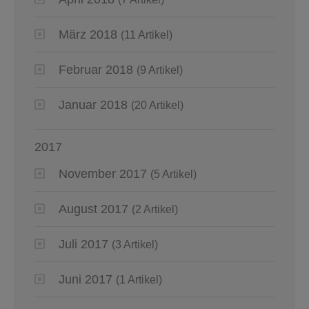
März 2018
(11 Artikel)
Februar 2018
(9 Artikel)
Januar 2018
(20 Artikel)
2017
November 2017
(5 Artikel)
August 2017
(2 Artikel)
Juli 2017
(3 Artikel)
Juni 2017
(1 Artikel)