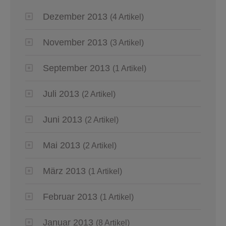
Dezember 2013
(4 Artikel)
November 2013
(3 Artikel)
September 2013
(1 Artikel)
Juli 2013
(2 Artikel)
Juni 2013
(2 Artikel)
Mai 2013
(2 Artikel)
März 2013
(1 Artikel)
Februar 2013
(1 Artikel)
Januar 2013
(8 Artikel)