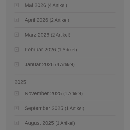
Mai 2026
(4 Artikel)
April 2026
(2 Artikel)
März 2026
(2 Artikel)
Februar 2026
(1 Artikel)
Januar 2026
(4 Artikel)
2025
November 2025
(1 Artikel)
September 2025
(1 Artikel)
August 2025
(1 Artikel)