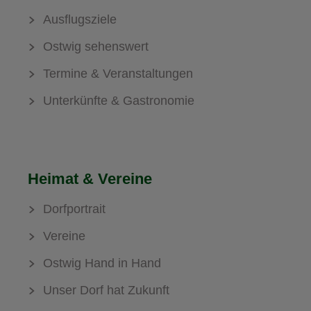
Ausflugsziele
Ostwig sehenswert
Termine & Veranstaltungen
Unterkünfte & Gastronomie
Heimat & Vereine
Dorfportrait
Vereine
Ostwig Hand in Hand
Unser Dorf hat Zukunft