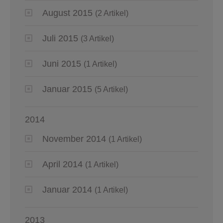
August 2015
(2 Artikel)
Juli 2015
(3 Artikel)
Juni 2015
(1 Artikel)
Januar 2015
(5 Artikel)
2014
November 2014
(1 Artikel)
April 2014
(1 Artikel)
Januar 2014
(1 Artikel)
2013