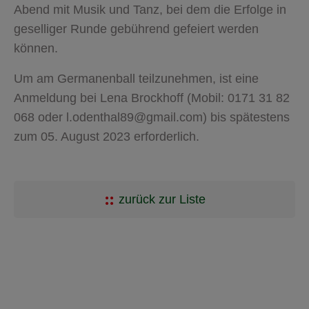
Abend mit Musik und Tanz, bei dem die Erfolge in
geselliger Runde gebührend gefeiert werden
können.
Um am Germanenball teilzunehmen, ist eine
Anmeldung bei Lena Brockhoff (Mobil: 0171 31 82
068 oder l.odenthal89@gmail.com) bis spätestens
zum 05. August 2023 erforderlich.
zurück zur Liste