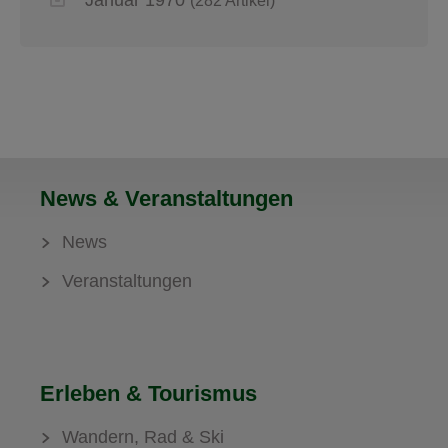
Januar 1970
(282 Artikel)
News & Veranstaltungen
News
Veranstaltungen
Erleben & Tourismus
Wandern, Rad & Ski