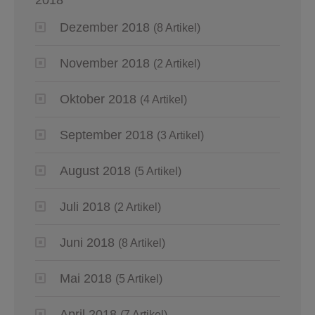
2018
Dezember 2018
(8 Artikel)
November 2018
(2 Artikel)
Oktober 2018
(4 Artikel)
September 2018
(3 Artikel)
August 2018
(5 Artikel)
Juli 2018
(2 Artikel)
Juni 2018
(8 Artikel)
Mai 2018
(5 Artikel)
April 2018
(7 Artikel)