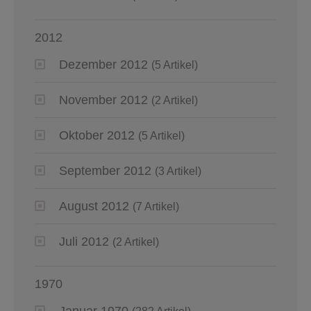
2012
Dezember 2012
(5 Artikel)
November 2012
(2 Artikel)
Oktober 2012
(5 Artikel)
September 2012
(3 Artikel)
August 2012
(7 Artikel)
Juli 2012
(2 Artikel)
1970