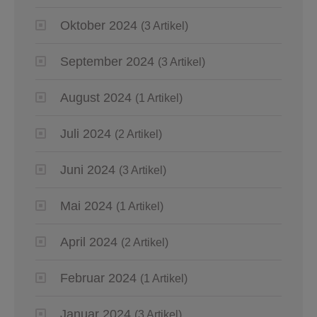
Oktober 2024
(3 Artikel)
September 2024
(3 Artikel)
August 2024
(1 Artikel)
Juli 2024
(2 Artikel)
Juni 2024
(3 Artikel)
Mai 2024
(1 Artikel)
April 2024
(2 Artikel)
Februar 2024
(1 Artikel)
Januar 2024
(3 Artikel)