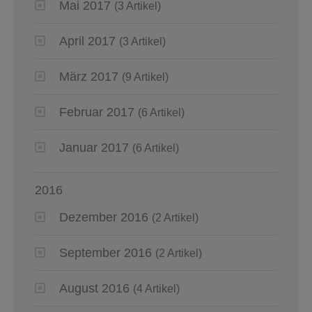
Mai 2017
(3 Artikel)
April 2017
(3 Artikel)
März 2017
(9 Artikel)
Februar 2017
(6 Artikel)
Januar 2017
(6 Artikel)
2016
Dezember 2016
(2 Artikel)
September 2016
(2 Artikel)
August 2016
(4 Artikel)