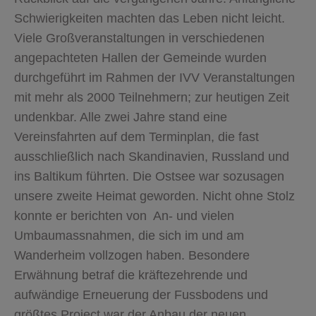
Schwierigkeiten machten das Leben nicht leicht.
Viele Großveranstaltungen in verschiedenen
angepachteten Hallen der Gemeinde wurden
durchgeführt im Rahmen der IVV Veranstaltungen
mit mehr als 2000 Teilnehmern; zur heutigen Zeit
undenkbar. Alle zwei Jahre stand eine
Vereinsfahrten auf dem Terminplan, die fast
ausschließlich nach Skandinavien, Russland und
ins Baltikum führten. Die Ostsee war sozusagen
unsere zweite Heimat geworden. Nicht ohne Stolz
konnte er berichten von An- und vielen
Umbaumassnahmen, die sich im und am
Wanderheim vollzogen haben. Besondere
Erwähnung betraf die kräftezehrende und
aufwändige Erneuerung der Fussbodens und
größtes Project war der Anbau der neuen