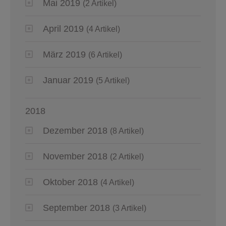
Mai 2019
(2 Artikel)
April 2019
(4 Artikel)
März 2019
(6 Artikel)
Januar 2019
(5 Artikel)
2018
Dezember 2018
(8 Artikel)
November 2018
(2 Artikel)
Oktober 2018
(4 Artikel)
September 2018
(3 Artikel)