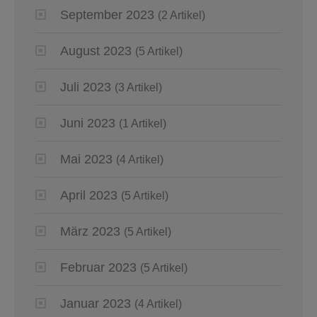
September 2023
(2 Artikel)
August 2023
(5 Artikel)
Juli 2023
(3 Artikel)
Juni 2023
(1 Artikel)
Mai 2023
(4 Artikel)
April 2023
(5 Artikel)
März 2023
(5 Artikel)
Februar 2023
(5 Artikel)
Januar 2023
(4 Artikel)