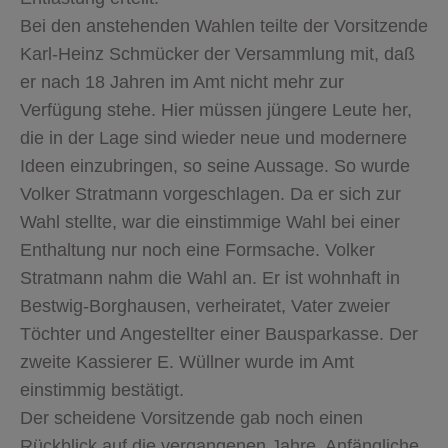
Bei den anstehenden Wahlen teilte der Vorsitzende
Karl-Heinz Schmücker der Versammlung mit, daß
er nach 18 Jahren im Amt nicht mehr zur
Verfügung stehe. Hier müssen jüngere Leute her,
die in der Lage sind wieder neue und modernere
Ideen einzubringen, so seine Aussage. So wurde
Volker Stratmann vorgeschlagen. Da er sich zur
Wahl stellte, war die einstimmige Wahl bei einer
Enthaltung nur noch eine Formsache. Volker
Stratmann nahm die Wahl an. Er ist wohnhaft in
Bestwig-Borghausen, verheiratet, Vater zweier
Töchter und Angestellter einer Bausparkasse. Der
zweite Kassierer E. Wüllner wurde im Amt
einstimmig bestätigt.
Der scheidene Vorsitzende gab noch einen
Rückblick auf die vergangenen Jahre. Anfängliche