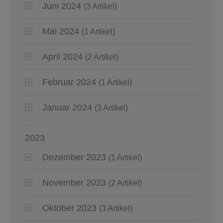
Juni 2024
(3 Artikel)
Mai 2024
(1 Artikel)
April 2024
(2 Artikel)
Februar 2024
(1 Artikel)
Januar 2024
(3 Artikel)
2023
Dezember 2023
(1 Artikel)
November 2023
(2 Artikel)
Oktober 2023
(3 Artikel)