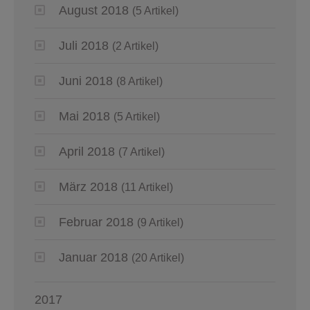
August 2018
(5 Artikel)
Juli 2018
(2 Artikel)
Juni 2018
(8 Artikel)
Mai 2018
(5 Artikel)
April 2018
(7 Artikel)
März 2018
(11 Artikel)
Februar 2018
(9 Artikel)
Januar 2018
(20 Artikel)
2017