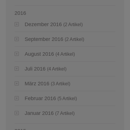
2016
Dezember 2016
(2 Artikel)
September 2016
(2 Artikel)
August 2016
(4 Artikel)
Juli 2016
(4 Artikel)
März 2016
(3 Artikel)
Februar 2016
(5 Artikel)
Januar 2016
(7 Artikel)