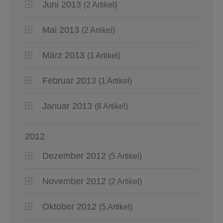
Juni 2013
(2 Artikel)
Mai 2013
(2 Artikel)
März 2013
(1 Artikel)
Februar 2013
(1 Artikel)
Januar 2013
(8 Artikel)
2012
Dezember 2012
(5 Artikel)
November 2012
(2 Artikel)
Oktober 2012
(5 Artikel)