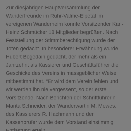
Zur diesjährigen Hauptversammlung der
Wanderfreunde im Ruhr-Valme-Elpetal im
vereigenen Wanderheim konnte Vorsitzender Karl-
Heinz Schmücker 18 Mitglieder begrüßen. Nach
Feststellung der Stimmberechtigung wurde der
Toten gedacht. In besonderer Erwähnung wurde
Hubert Bogedain gedacht, der mehr als ein
Jahrzehnt als Kassierer und Geschäftsführer die
Geschicke des Vereins in massgeblicher Weise
mitbestimmt hat. "Er wird dem Verein fehlen und
wir werden ihn nie vergessen", so der erste
Vorsitzende. Nach Berichten der Schriftführerin
Marita Schneider, der Wanderwartin M. Mewes,
des Kassierers R. Hachmann und der
Kassenprüfer wurde dem Vorstand einstimmig
Entlastung erteilt.