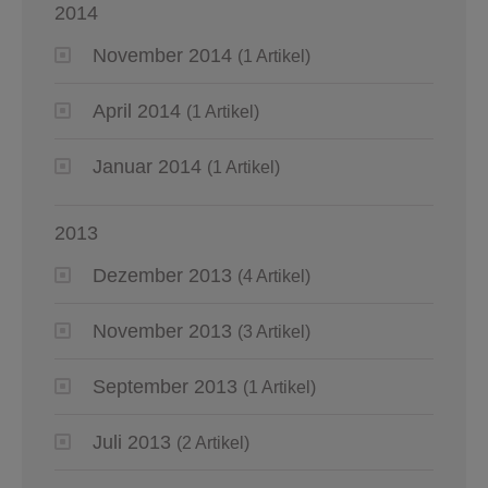
2014
November 2014
(1 Artikel)
April 2014
(1 Artikel)
Januar 2014
(1 Artikel)
2013
Dezember 2013
(4 Artikel)
November 2013
(3 Artikel)
September 2013
(1 Artikel)
Juli 2013
(2 Artikel)