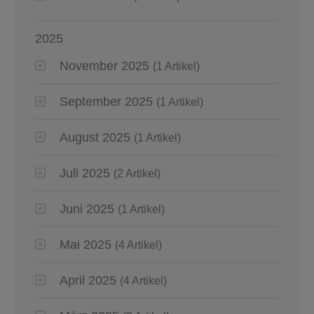
2025
November 2025
(1 Artikel)
September 2025
(1 Artikel)
August 2025
(1 Artikel)
Juli 2025
(2 Artikel)
Juni 2025
(1 Artikel)
Mai 2025
(4 Artikel)
April 2025
(4 Artikel)