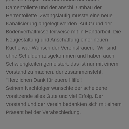
Damentoilette und der anschl. Umbau der
Herrentoilette. Zwangsläufig musste eine neue
Kanalisierung angelegt werden. Auf Grund der
Bodenverhältnisse teilweise mit in Handarbeit. Die
Neugestaltung und Anschaffung einer neuen
Küche war Wunsch der Vereinsfrauen. "Wir sind
ohne Schulden ausgekommen und haben auch
Schwierigkeiten gemeistert; das ist nur mit einem
Vorstand zu machen, der zusammensteht.
"Herzlichen Dank für euere Hilfe"!
Seinem Nachfolger wünschte der scheidene
Vorsitzende alles Gute und viel Erfolg. Der
Vorstand und der Verein bedankten sich mit einem
Präsent bei der Verabschiedung.