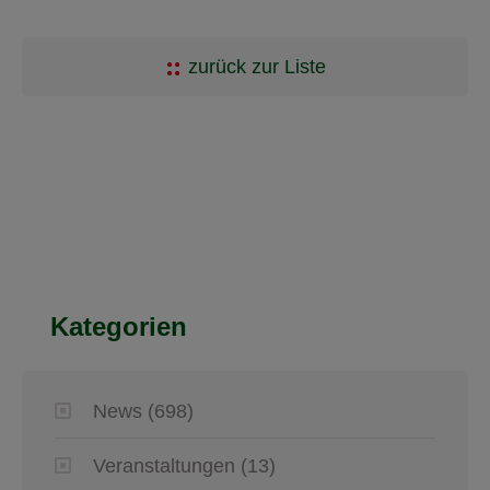
zurück zur Liste
Kategorien
News
(698)
Veranstaltungen
(13)