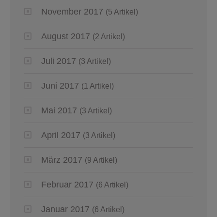
November 2017
(5 Artikel)
August 2017
(2 Artikel)
Juli 2017
(3 Artikel)
Juni 2017
(1 Artikel)
Mai 2017
(3 Artikel)
April 2017
(3 Artikel)
März 2017
(9 Artikel)
Februar 2017
(6 Artikel)
Januar 2017
(6 Artikel)