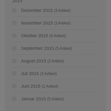
2015
Dezember 2015
(3 Artikel)
November 2015
(3 Artikel)
Oktober 2015
(6 Artikel)
September 2015
(5 Artikel)
August 2015
(2 Artikel)
Juli 2015
(3 Artikel)
Juni 2015
(1 Artikel)
Januar 2015
(5 Artikel)