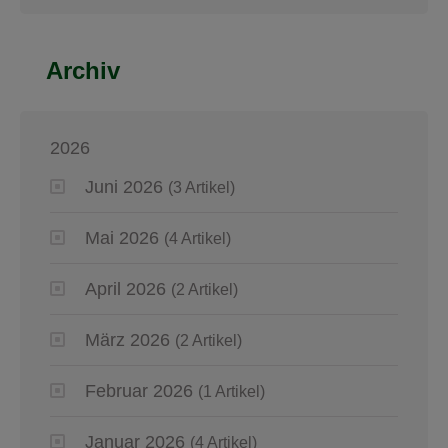
Archiv
2026
Juni 2026
(3 Artikel)
Mai 2026
(4 Artikel)
April 2026
(2 Artikel)
März 2026
(2 Artikel)
Februar 2026
(1 Artikel)
Januar 2026
(4 Artikel)