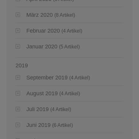
März 2020
(8 Artikel)
Februar 2020
(4 Artikel)
Januar 2020
(5 Artikel)
2019
September 2019
(4 Artikel)
August 2019
(4 Artikel)
Juli 2019
(4 Artikel)
Juni 2019
(6 Artikel)