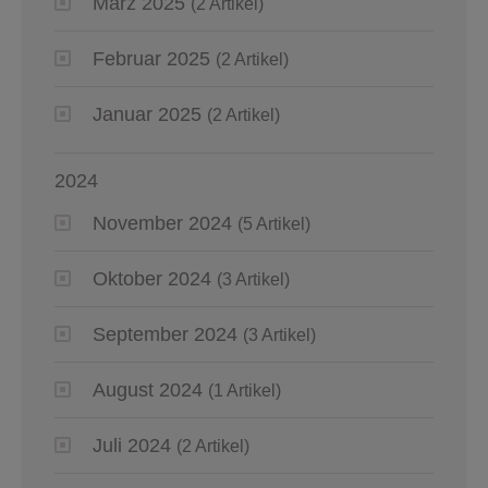
März 2025
(2 Artikel)
Februar 2025
(2 Artikel)
Januar 2025
(2 Artikel)
2024
November 2024
(5 Artikel)
Oktober 2024
(3 Artikel)
September 2024
(3 Artikel)
August 2024
(1 Artikel)
Juli 2024
(2 Artikel)