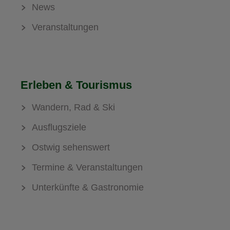
News
Veranstaltungen
Erleben & Tourismus
Wandern, Rad & Ski
Ausflugsziele
Ostwig sehenswert
Termine & Veranstaltungen
Unterkünfte & Gastronomie