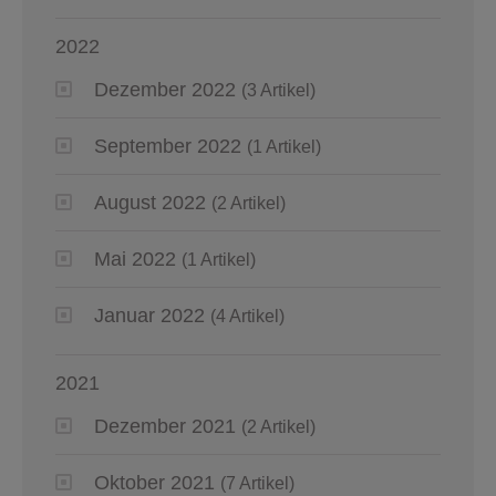
2022
Dezember 2022
(3 Artikel)
September 2022
(1 Artikel)
August 2022
(2 Artikel)
Mai 2022
(1 Artikel)
Januar 2022
(4 Artikel)
2021
Dezember 2021
(2 Artikel)
Oktober 2021
(7 Artikel)