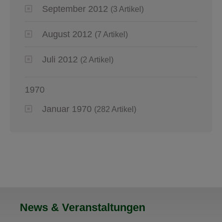
September 2012
(3 Artikel)
August 2012
(7 Artikel)
Juli 2012
(2 Artikel)
1970
Januar 1970
(282 Artikel)
News & Veranstaltungen