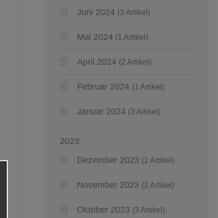
Juni 2024
(3 Artikel)
Mai 2024
(1 Artikel)
April 2024
(2 Artikel)
Februar 2024
(1 Artikel)
Januar 2024
(3 Artikel)
2023
Dezember 2023
(1 Artikel)
November 2023
(2 Artikel)
Oktober 2023
(3 Artikel)