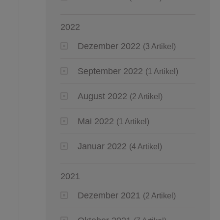
2022
Dezember 2022
(3 Artikel)
September 2022
(1 Artikel)
August 2022
(2 Artikel)
Mai 2022
(1 Artikel)
Januar 2022
(4 Artikel)
2021
Dezember 2021
(2 Artikel)