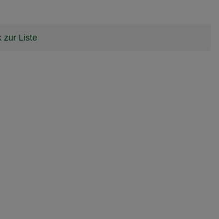
 zur Liste