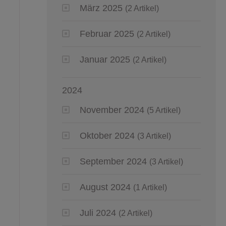
März 2025
(2 Artikel)
Februar 2025
(2 Artikel)
Januar 2025
(2 Artikel)
2024
November 2024
(5 Artikel)
Oktober 2024
(3 Artikel)
September 2024
(3 Artikel)
August 2024
(1 Artikel)
Juli 2024
(2 Artikel)