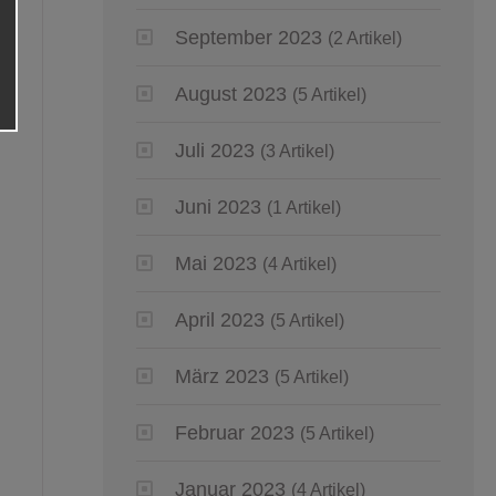
September 2023
(2 Artikel)
August 2023
(5 Artikel)
Juli 2023
(3 Artikel)
Juni 2023
(1 Artikel)
Mai 2023
(4 Artikel)
April 2023
(5 Artikel)
März 2023
(5 Artikel)
Februar 2023
(5 Artikel)
Januar 2023
(4 Artikel)