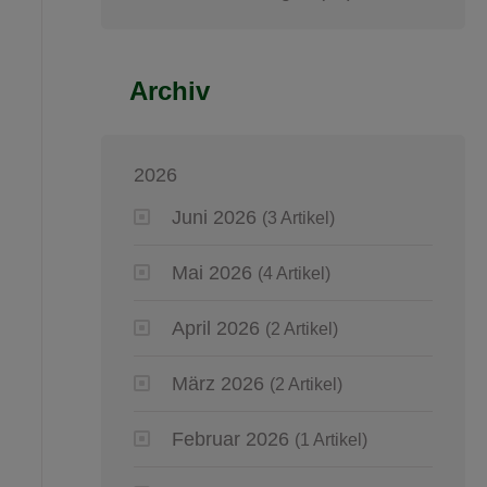
Archiv
2026
Juni 2026
(3 Artikel)
Mai 2026
(4 Artikel)
April 2026
(2 Artikel)
März 2026
(2 Artikel)
Februar 2026
(1 Artikel)