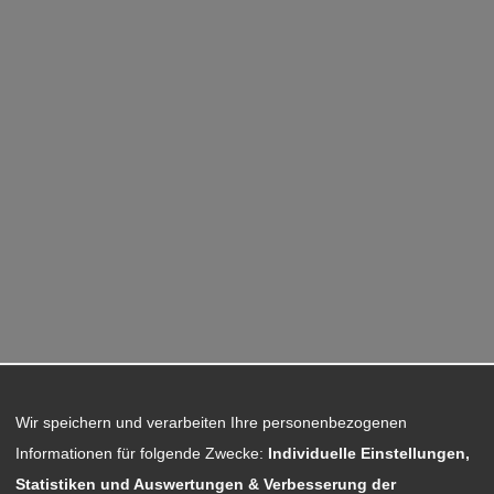
Wir speichern und verarbeiten Ihre personenbezogenen
Informationen für folgende Zwecke:
Individuelle Einstellungen,
Statistiken und Auswertungen & Verbesserung der