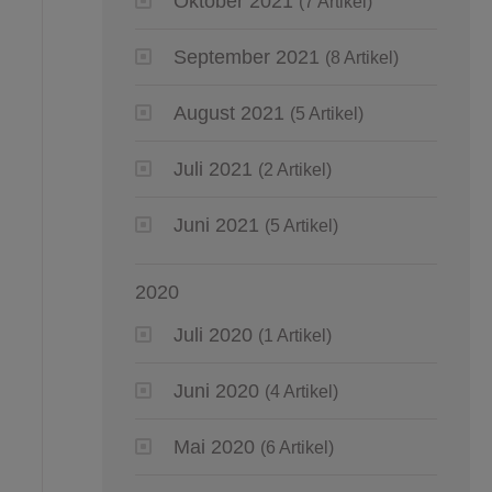
Oktober 2021
(7 Artikel)
September 2021
(8 Artikel)
August 2021
(5 Artikel)
Juli 2021
(2 Artikel)
Juni 2021
(5 Artikel)
2020
Juli 2020
(1 Artikel)
Juni 2020
(4 Artikel)
Mai 2020
(6 Artikel)