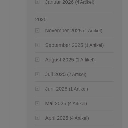
Januar 2026
(4 Artikel)
2025
November 2025
(1 Artikel)
September 2025
(1 Artikel)
August 2025
(1 Artikel)
Juli 2025
(2 Artikel)
Juni 2025
(1 Artikel)
Mai 2025
(4 Artikel)
April 2025
(4 Artikel)