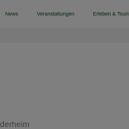
News
Veranstaltungen
Erleben & Tour
derheim