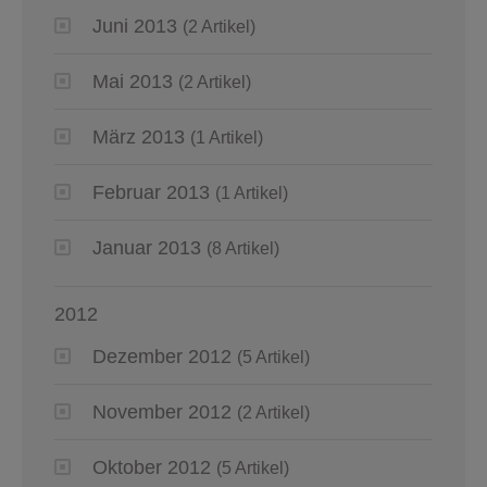
Juni 2013
(2 Artikel)
Mai 2013
(2 Artikel)
März 2013
(1 Artikel)
Februar 2013
(1 Artikel)
Januar 2013
(8 Artikel)
2012
Dezember 2012
(5 Artikel)
November 2012
(2 Artikel)
Oktober 2012
(5 Artikel)