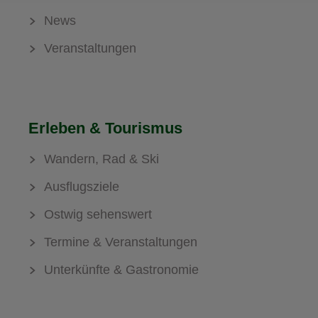
News
Veranstaltungen
Erleben & Tourismus
Wandern, Rad & Ski
Ausflugsziele
Ostwig sehenswert
Termine & Veranstaltungen
Unterkünfte & Gastronomie