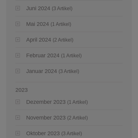
Juni 2024
(3 Artikel)
Mai 2024
(1 Artikel)
April 2024
(2 Artikel)
Februar 2024
(1 Artikel)
Januar 2024
(3 Artikel)
2023
Dezember 2023
(1 Artikel)
November 2023
(2 Artikel)
Oktober 2023
(3 Artikel)