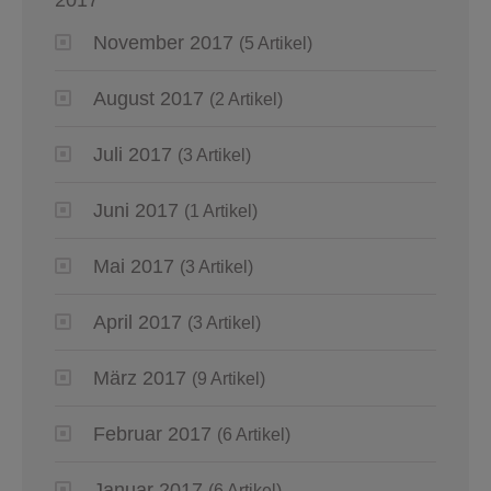
November 2017
(5 Artikel)
August 2017
(2 Artikel)
Juli 2017
(3 Artikel)
Juni 2017
(1 Artikel)
Mai 2017
(3 Artikel)
April 2017
(3 Artikel)
März 2017
(9 Artikel)
Februar 2017
(6 Artikel)
Januar 2017
(6 Artikel)