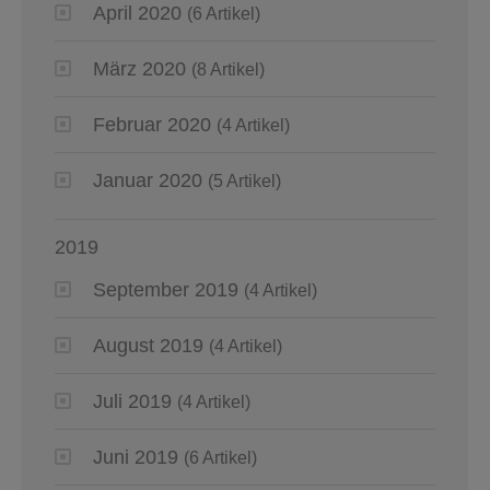
April 2020
(6 Artikel)
März 2020
(8 Artikel)
Februar 2020
(4 Artikel)
Januar 2020
(5 Artikel)
2019
September 2019
(4 Artikel)
August 2019
(4 Artikel)
Juli 2019
(4 Artikel)
Juni 2019
(6 Artikel)