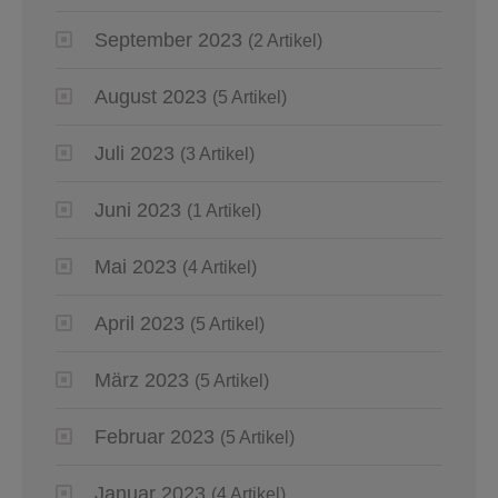
September 2023
(2 Artikel)
August 2023
(5 Artikel)
Juli 2023
(3 Artikel)
Juni 2023
(1 Artikel)
Mai 2023
(4 Artikel)
April 2023
(5 Artikel)
März 2023
(5 Artikel)
Februar 2023
(5 Artikel)
Januar 2023
(4 Artikel)