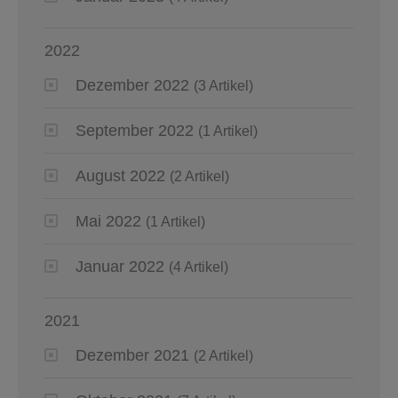
2022
Dezember 2022
(3 Artikel)
September 2022
(1 Artikel)
August 2022
(2 Artikel)
Mai 2022
(1 Artikel)
Januar 2022
(4 Artikel)
2021
Dezember 2021
(2 Artikel)