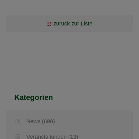
zurück zur Liste
Kategorien
News
(698)
Veranstaltungen
(13)