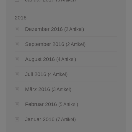
2016
Dezember 2016
(2 Artikel)
September 2016
(2 Artikel)
August 2016
(4 Artikel)
Juli 2016
(4 Artikel)
März 2016
(3 Artikel)
Februar 2016
(5 Artikel)
Januar 2016
(7 Artikel)