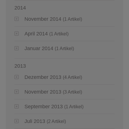
2014
November 2014
(1 Artikel)
April 2014
(1 Artikel)
Januar 2014
(1 Artikel)
2013
Dezember 2013
(4 Artikel)
November 2013
(3 Artikel)
September 2013
(1 Artikel)
Juli 2013
(2 Artikel)