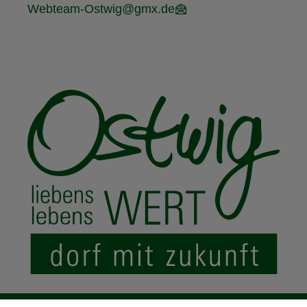
Webteam-Ostwig@gmx.de