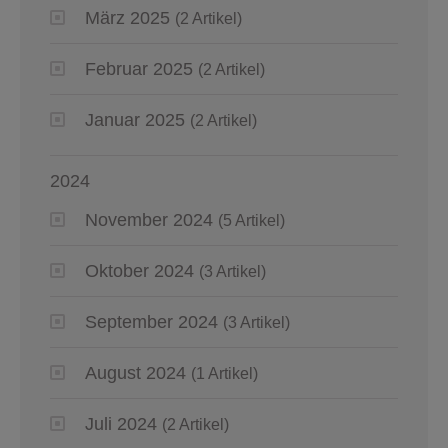
März 2025
(2 Artikel)
Februar 2025
(2 Artikel)
Januar 2025
(2 Artikel)
2024
November 2024
(5 Artikel)
Oktober 2024
(3 Artikel)
September 2024
(3 Artikel)
August 2024
(1 Artikel)
Juli 2024
(2 Artikel)