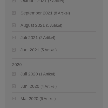
Oktober 2021
(7 Artikel)
September 2021
(8 Artikel)
August 2021
(5 Artikel)
Juli 2021
(2 Artikel)
Juni 2021
(5 Artikel)
2020
Juli 2020
(1 Artikel)
Juni 2020
(4 Artikel)
Mai 2020
(6 Artikel)