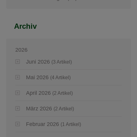
Archiv
2026
Juni 2026
(3 Artikel)
Mai 2026
(4 Artikel)
April 2026
(2 Artikel)
März 2026
(2 Artikel)
Februar 2026
(1 Artikel)