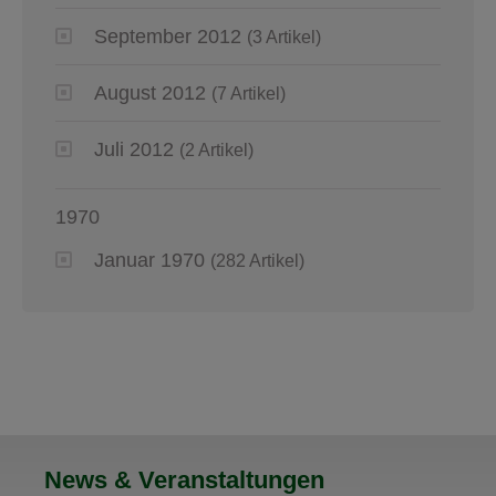
September 2012
(3 Artikel)
August 2012
(7 Artikel)
Juli 2012
(2 Artikel)
1970
Januar 1970
(282 Artikel)
News & Veranstaltungen