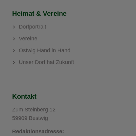
Heimat & Vereine
Dorfportrait
Vereine
Ostwig Hand in Hand
Unser Dorf hat Zukunft
Kontakt
Zum Steinberg 12
59909 Bestwig
Redaktionsadresse: