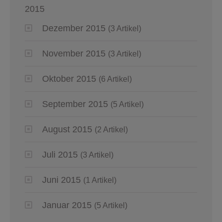
2015
Dezember 2015
(3 Artikel)
November 2015
(3 Artikel)
Oktober 2015
(6 Artikel)
September 2015
(5 Artikel)
August 2015
(2 Artikel)
Juli 2015
(3 Artikel)
Juni 2015
(1 Artikel)
Januar 2015
(5 Artikel)