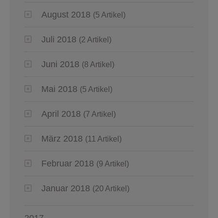
August 2018
(5 Artikel)
Juli 2018
(2 Artikel)
Juni 2018
(8 Artikel)
Mai 2018
(5 Artikel)
April 2018
(7 Artikel)
März 2018
(11 Artikel)
Februar 2018
(9 Artikel)
Januar 2018
(20 Artikel)
2017