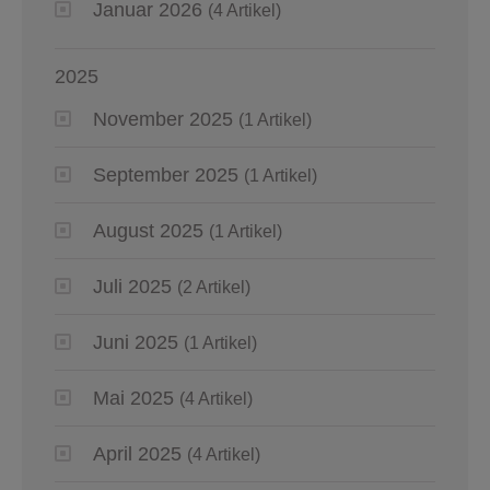
Januar 2026
(4 Artikel)
2025
November 2025
(1 Artikel)
September 2025
(1 Artikel)
August 2025
(1 Artikel)
Juli 2025
(2 Artikel)
Juni 2025
(1 Artikel)
Mai 2025
(4 Artikel)
April 2025
(4 Artikel)