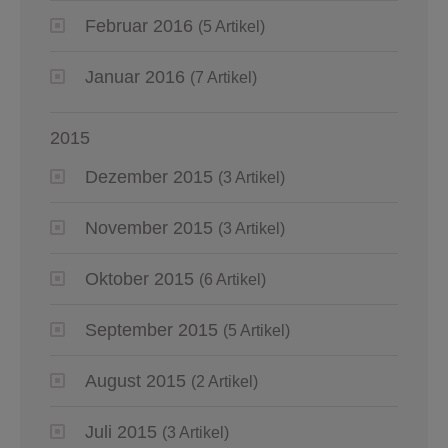
Februar 2016
(5 Artikel)
Januar 2016
(7 Artikel)
2015
Dezember 2015
(3 Artikel)
November 2015
(3 Artikel)
Oktober 2015
(6 Artikel)
September 2015
(5 Artikel)
August 2015
(2 Artikel)
Juli 2015
(3 Artikel)