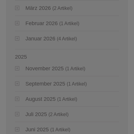
März 2026
(2 Artikel)
Februar 2026
(1 Artikel)
Januar 2026
(4 Artikel)
2025
November 2025
(1 Artikel)
September 2025
(1 Artikel)
August 2025
(1 Artikel)
Juli 2025
(2 Artikel)
Juni 2025
(1 Artikel)