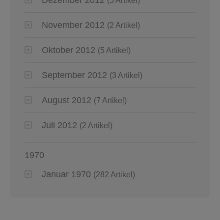
(5 Artikel)
November 2012
(2 Artikel)
Oktober 2012
(5 Artikel)
September 2012
(3 Artikel)
August 2012
(7 Artikel)
Juli 2012
(2 Artikel)
1970
Januar 1970
(282 Artikel)