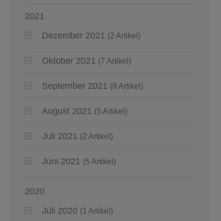
2021
Dezember 2021
(2 Artikel)
Oktober 2021
(7 Artikel)
September 2021
(8 Artikel)
August 2021
(5 Artikel)
Juli 2021
(2 Artikel)
Juni 2021
(5 Artikel)
2020
Juli 2020
(1 Artikel)