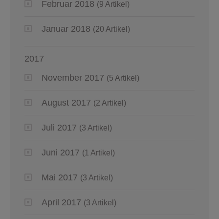
Februar 2018
(9 Artikel)
Januar 2018
(20 Artikel)
2017
November 2017
(5 Artikel)
August 2017
(2 Artikel)
Juli 2017
(3 Artikel)
Juni 2017
(1 Artikel)
Mai 2017
(3 Artikel)
April 2017
(3 Artikel)