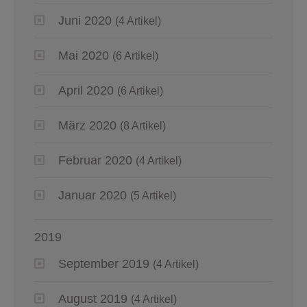
Juni 2020
(4 Artikel)
Mai 2020
(6 Artikel)
April 2020
(6 Artikel)
März 2020
(8 Artikel)
Februar 2020
(4 Artikel)
Januar 2020
(5 Artikel)
2019
September 2019
(4 Artikel)
August 2019
(4 Artikel)