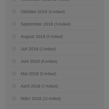
Oktober 2018
(4 Artikel)
September 2018
(3 Artikel)
August 2018
(5 Artikel)
Juli 2018
(2 Artikel)
Juni 2018
(8 Artikel)
Mai 2018
(5 Artikel)
April 2018
(7 Artikel)
März 2018
(11 Artikel)