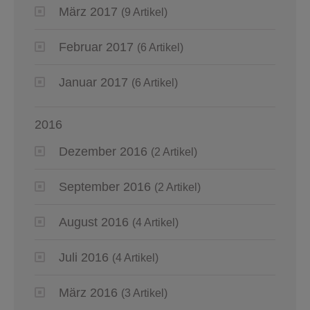
März 2017
(9 Artikel)
Februar 2017
(6 Artikel)
Januar 2017
(6 Artikel)
2016
Dezember 2016
(2 Artikel)
September 2016
(2 Artikel)
August 2016
(4 Artikel)
Juli 2016
(4 Artikel)
März 2016
(3 Artikel)