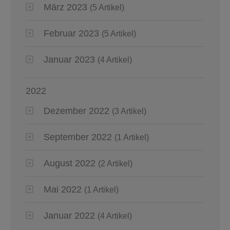
März 2023
(5 Artikel)
Februar 2023
(5 Artikel)
Januar 2023
(4 Artikel)
2022
Dezember 2022
(3 Artikel)
September 2022
(1 Artikel)
August 2022
(2 Artikel)
Mai 2022
(1 Artikel)
Januar 2022
(4 Artikel)