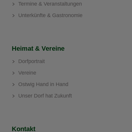
Termine & Veranstaltungen
Unterkünfte & Gastronomie
Heimat & Vereine
Dorfportrait
Vereine
Ostwig Hand in Hand
Unser Dorf hat Zukunft
Kontakt