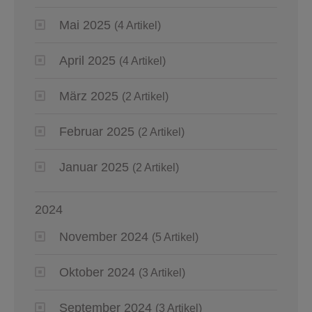
Mai 2025
(4 Artikel)
April 2025
(4 Artikel)
März 2025
(2 Artikel)
Februar 2025
(2 Artikel)
Januar 2025
(2 Artikel)
2024
November 2024
(5 Artikel)
Oktober 2024
(3 Artikel)
September 2024
(3 Artikel)