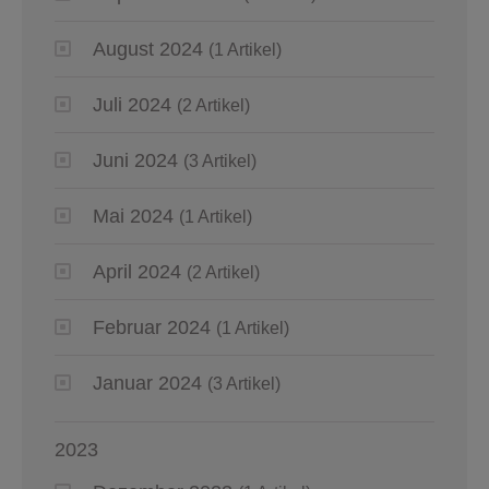
August 2024
(1 Artikel)
Juli 2024
(2 Artikel)
Juni 2024
(3 Artikel)
Mai 2024
(1 Artikel)
April 2024
(2 Artikel)
Februar 2024
(1 Artikel)
Januar 2024
(3 Artikel)
2023