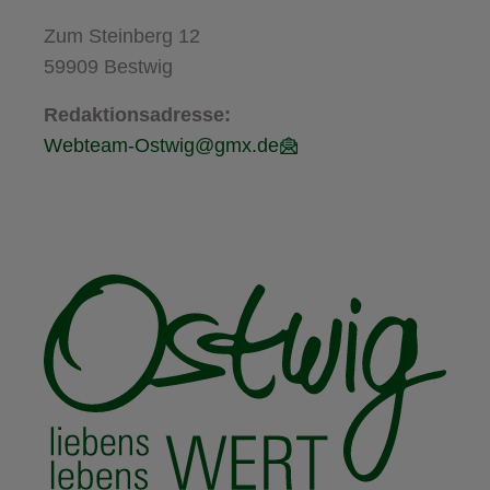
Zum Steinberg 12
59909 Bestwig
Redaktionsadresse:
Webteam-Ostwig@gmx.de