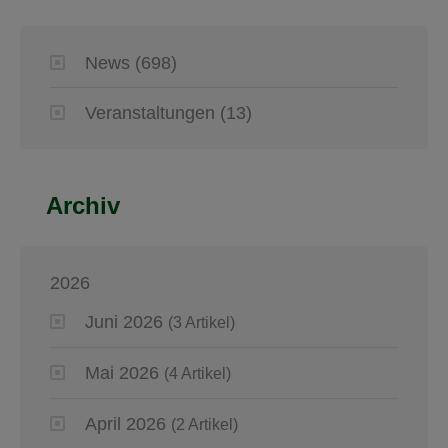
News
(698)
Veranstaltungen
(13)
Archiv
2026
Juni 2026
(3 Artikel)
Mai 2026
(4 Artikel)
April 2026
(2 Artikel)