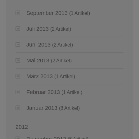
September 2013
(1 Artikel)
Juli 2013
(2 Artikel)
Juni 2013
(2 Artikel)
Mai 2013
(2 Artikel)
März 2013
(1 Artikel)
Februar 2013
(1 Artikel)
Januar 2013
(8 Artikel)
2012
Dezember 2012