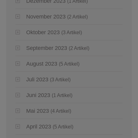
Dezember 2023
(1 Artikel)
November 2023
(2 Artikel)
Oktober 2023
(3 Artikel)
September 2023
(2 Artikel)
August 2023
(5 Artikel)
Juli 2023
(3 Artikel)
Juni 2023
(1 Artikel)
Mai 2023
(4 Artikel)
April 2023
(5 Artikel)