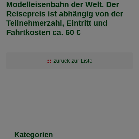
Modelleisenbahn der Welt. Der
Reisepreis ist abhängig von der
Teilnehmerzahl, Eintritt und
Fahrtkosten ca. 60 €
zurück zur Liste
Kategorien