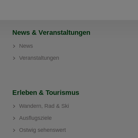
News & Veranstaltungen
News
Veranstaltungen
Erleben & Tourismus
Wandern, Rad & Ski
Ausflugsziele
Ostwig sehenswert