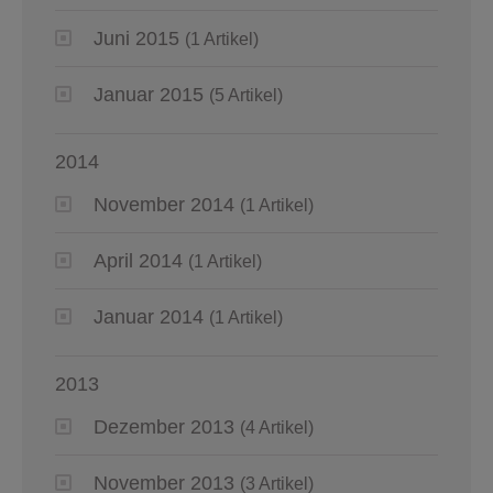
Juni 2015
(1 Artikel)
Januar 2015
(5 Artikel)
2014
November 2014
(1 Artikel)
April 2014
(1 Artikel)
Januar 2014
(1 Artikel)
2013
Dezember 2013
(4 Artikel)
November 2013
(3 Artikel)