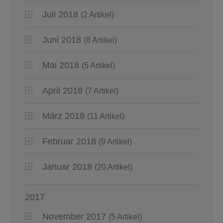
Juli 2018
(2 Artikel)
Juni 2018
(8 Artikel)
Mai 2018
(5 Artikel)
April 2018
(7 Artikel)
März 2018
(11 Artikel)
Februar 2018
(9 Artikel)
Januar 2018
(20 Artikel)
2017
November 2017
(5 Artikel)