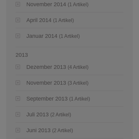
November 2014
(1 Artikel)
April 2014
(1 Artikel)
Januar 2014
(1 Artikel)
2013
Dezember 2013
(4 Artikel)
November 2013
(3 Artikel)
September 2013
(1 Artikel)
Juli 2013
(2 Artikel)
Juni 2013
(2 Artikel)