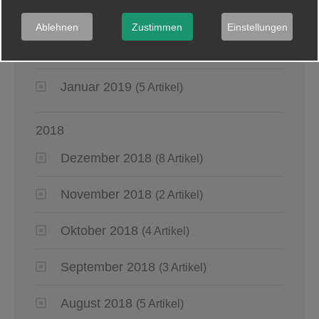
April 2019
(4 Artikel)
Ablehnen
Zustimmen
Einstellungen
März 2019
(6 Artikel)
Januar 2019
(5 Artikel)
2018
Dezember 2018
(8 Artikel)
November 2018
(2 Artikel)
Oktober 2018
(4 Artikel)
September 2018
(3 Artikel)
August 2018
(5 Artikel)