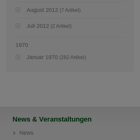
August 2012
(7 Artikel)
Juli 2012
(2 Artikel)
1970
Januar 1970
(282 Artikel)
News & Veranstaltungen
News