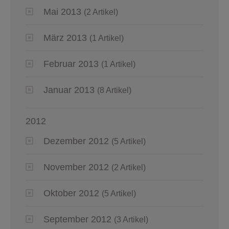
Mai 2013
(2 Artikel)
März 2013
(1 Artikel)
Februar 2013
(1 Artikel)
Januar 2013
(8 Artikel)
2012
Dezember 2012
(5 Artikel)
November 2012
(2 Artikel)
Oktober 2012
(5 Artikel)
September 2012
(3 Artikel)