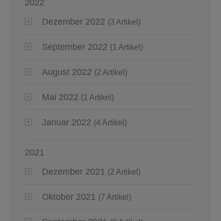
2022
Dezember 2022
(3 Artikel)
September 2022
(1 Artikel)
August 2022
(2 Artikel)
Mai 2022
(1 Artikel)
Januar 2022
(4 Artikel)
2021
Dezember 2021
(2 Artikel)
Oktober 2021
(7 Artikel)