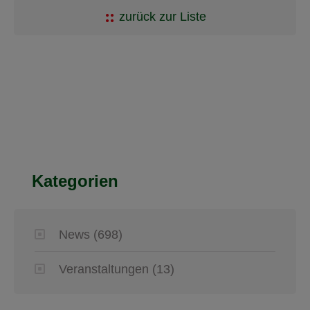
zurück zur Liste
Kategorien
News
(698)
Veranstaltungen
(13)