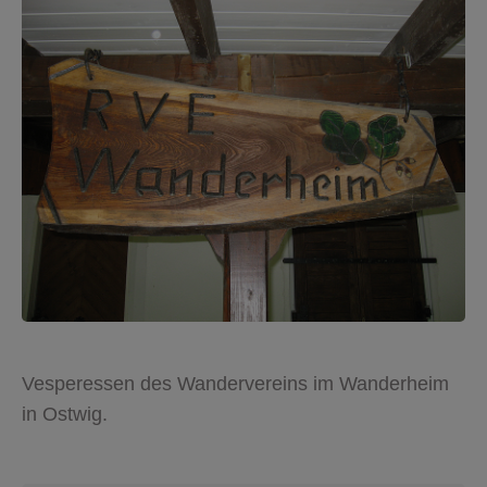
Vesperessen des Wandervereins im Wanderheim
in Ostwig.