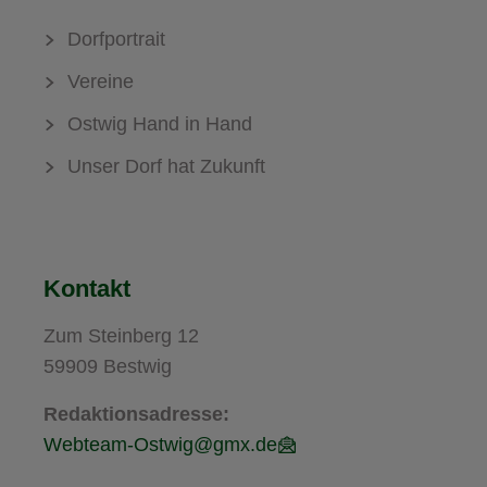
Dorfportrait
Vereine
Ostwig Hand in Hand
Unser Dorf hat Zukunft
Kontakt
Zum Steinberg 12
59909 Bestwig
Redaktionsadresse:
Webteam-Ostwig@gmx.de