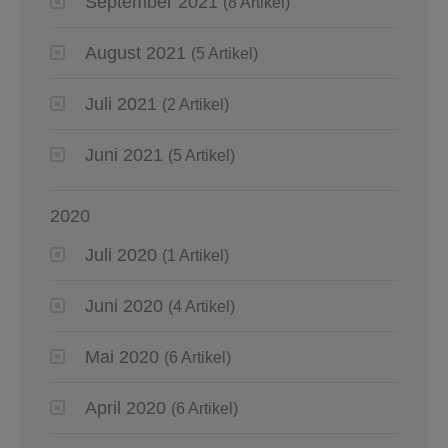
September 2021
(8 Artikel)
August 2021
(5 Artikel)
Juli 2021
(2 Artikel)
Juni 2021
(5 Artikel)
2020
Juli 2020
(1 Artikel)
Juni 2020
(4 Artikel)
Mai 2020
(6 Artikel)
April 2020
(6 Artikel)