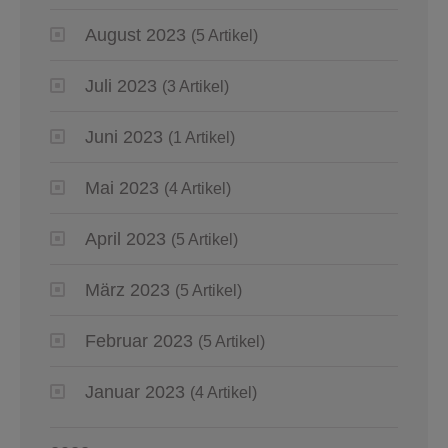
August 2023
(5 Artikel)
Juli 2023
(3 Artikel)
Juni 2023
(1 Artikel)
Mai 2023
(4 Artikel)
April 2023
(5 Artikel)
März 2023
(5 Artikel)
Februar 2023
(5 Artikel)
Januar 2023
(4 Artikel)