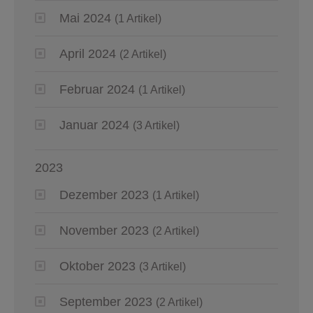
Mai 2024
(1 Artikel)
April 2024
(2 Artikel)
Februar 2024
(1 Artikel)
Januar 2024
(3 Artikel)
2023
Dezember 2023
(1 Artikel)
November 2023
(2 Artikel)
Oktober 2023
(3 Artikel)
September 2023
(2 Artikel)