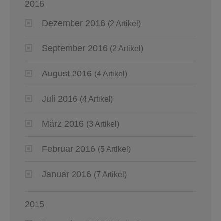
2016
Dezember 2016
(2 Artikel)
September 2016
(2 Artikel)
August 2016
(4 Artikel)
Juli 2016
(4 Artikel)
März 2016
(3 Artikel)
Februar 2016
(5 Artikel)
Januar 2016
(7 Artikel)
2015