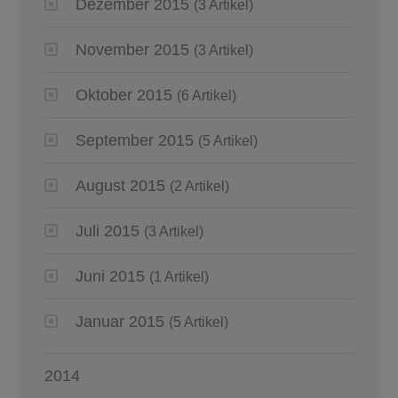
Dezember 2015
(3 Artikel)
November 2015
(3 Artikel)
Oktober 2015
(6 Artikel)
September 2015
(5 Artikel)
August 2015
(2 Artikel)
Juli 2015
(3 Artikel)
Juni 2015
(1 Artikel)
Januar 2015
(5 Artikel)
2014