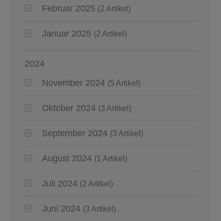
Februar 2025
(2 Artikel)
Januar 2025
(2 Artikel)
2024
November 2024
(5 Artikel)
Oktober 2024
(3 Artikel)
September 2024
(3 Artikel)
August 2024
(1 Artikel)
Juli 2024
(2 Artikel)
Juni 2024
(3 Artikel)