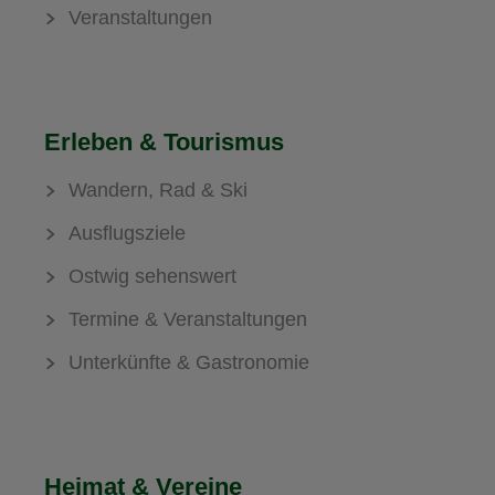
Veranstaltungen
Erleben & Tourismus
Wandern, Rad & Ski
Ausflugsziele
Ostwig sehenswert
Termine & Veranstaltungen
Unterkünfte & Gastronomie
Heimat & Vereine