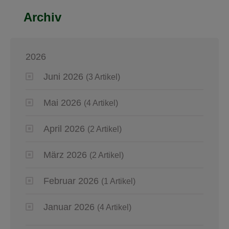
Archiv
2026
Juni 2026
(3 Artikel)
Mai 2026
(4 Artikel)
April 2026
(2 Artikel)
März 2026
(2 Artikel)
Februar 2026
(1 Artikel)
Januar 2026
(4 Artikel)