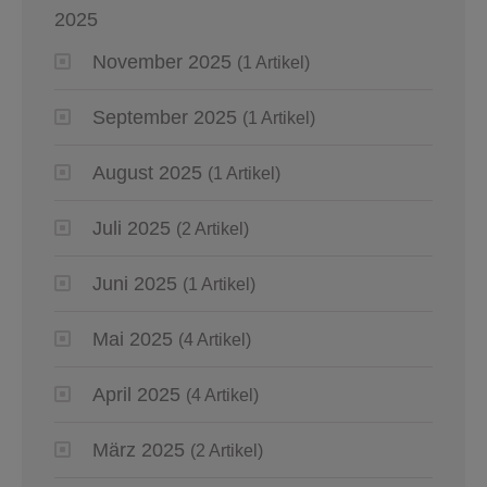
2025
November 2025
(1 Artikel)
September 2025
(1 Artikel)
August 2025
(1 Artikel)
Juli 2025
(2 Artikel)
Juni 2025
(1 Artikel)
Mai 2025
(4 Artikel)
April 2025
(4 Artikel)
März 2025
(2 Artikel)