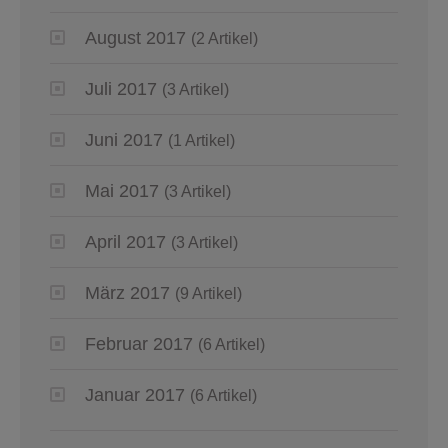
August 2017
(2 Artikel)
Juli 2017
(3 Artikel)
Juni 2017
(1 Artikel)
Mai 2017
(3 Artikel)
April 2017
(3 Artikel)
März 2017
(9 Artikel)
Februar 2017
(6 Artikel)
Januar 2017
(6 Artikel)