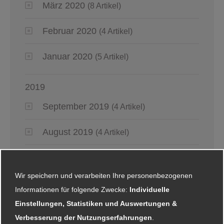
März 2020
(8 Artikel)
Februar 2020
(4 Artikel)
Januar 2020
(5 Artikel)
2019
September 2019
(4 Artikel)
August 2019
(4 Artikel)
Juli 2019
(4 Artikel)
Wir speichern und verarbeiten Ihre personenbezogenen
Juni 2019
(6 Artikel)
Informationen für folgende Zwecke:
Individuelle
Einstellungen, Statistiken und Auswertungen &
Mai 2019
(2 Artikel)
Verbesserung der Nutzungserfahrungen
.