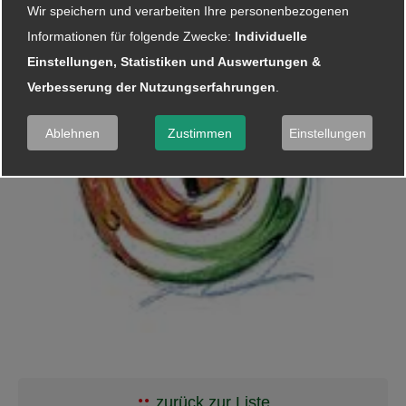
Wir speichern und verarbeiten Ihre personenbezogenen
Informationen für folgende Zwecke:
Individuelle
Einstellungen, Statistiken und Auswertungen &
Verbesserung der Nutzungserfahrungen
.
Ablehnen
Zustimmen
Einstellungen
zurück zur Liste