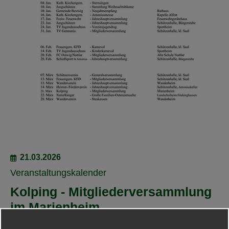
21.03.2026
Veranstaltungskalender
Kolping - Mitgliederversammlung
im Marienheim