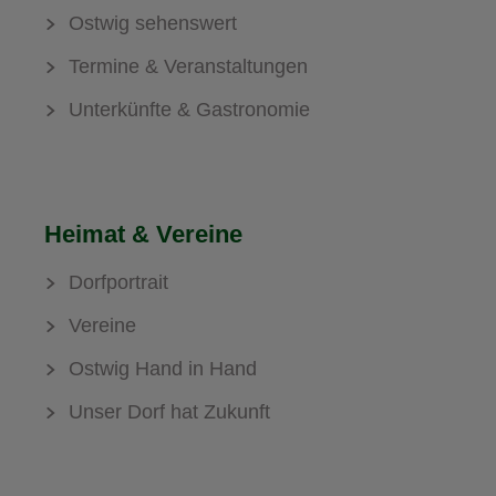
Ostwig sehenswert
Termine & Veranstaltungen
Unterkünfte & Gastronomie
Heimat & Vereine
Dorfportrait
Vereine
Ostwig Hand in Hand
Unser Dorf hat Zukunft