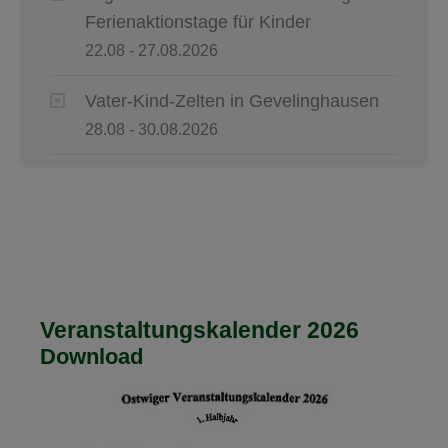
Ferienaktionstage für Kinder
22.08 - 27.08.2026
Vater-Kind-Zelten in Gevelinghausen
28.08 - 30.08.2026
Veranstaltungskalender 2026
Download