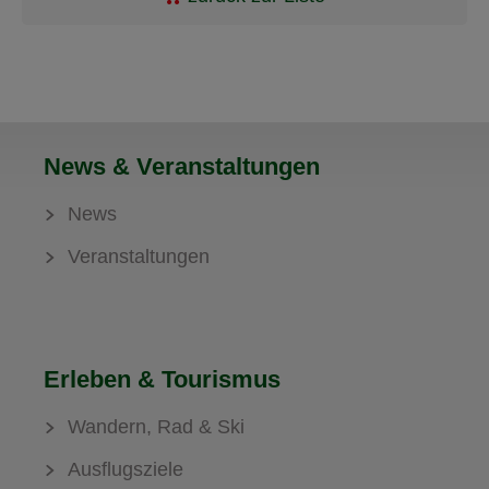
News & Veranstaltungen
News
Veranstaltungen
Erleben & Tourismus
Wandern, Rad & Ski
Ausflugsziele