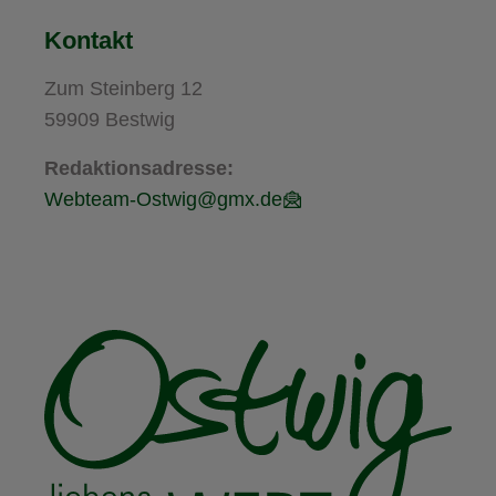
Kontakt
Zum Steinberg 12
59909 Bestwig
Redaktionsadresse:
Webteam-Ostwig@gmx.de