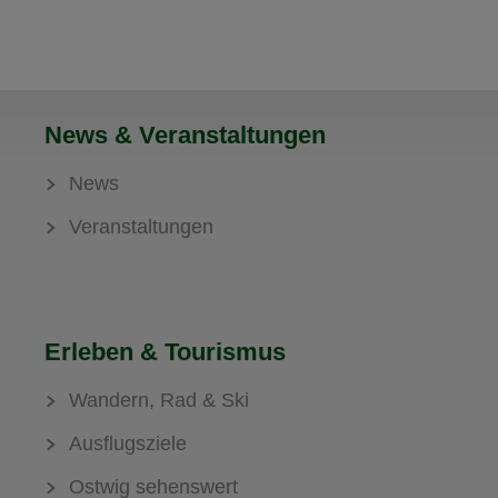
News & Veranstaltungen
News
Veranstaltungen
Erleben & Tourismus
Wandern, Rad & Ski
Ausflugsziele
Ostwig sehenswert