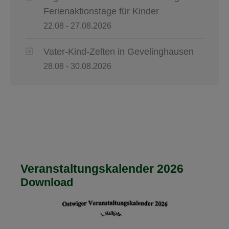
Ferienaktionstage für Kinder
22.08 - 27.08.2026
Vater-Kind-Zelten in Gevelinghausen
28.08 - 30.08.2026
Veranstaltungskalender 2026
Download