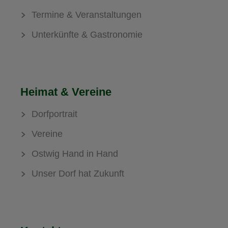
Termine & Veranstaltungen
Unterkünfte & Gastronomie
Heimat & Vereine
Dorfportrait
Vereine
Ostwig Hand in Hand
Unser Dorf hat Zukunft