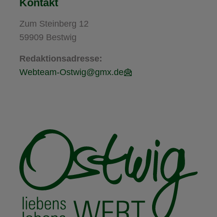
Kontakt
Zum Steinberg 12
59909 Bestwig
Redaktionsadresse:
Webteam-Ostwig@gmx.de