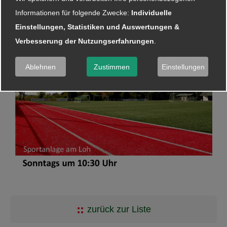
Informationen für folgende Zwecke:
Individuelle
Einstellungen, Statistiken und Auswertungen &
Verbesserung der Nutzungserfahrungen
.
Ablehnen
Zustimmen
Einstellungen
zurück zur Liste