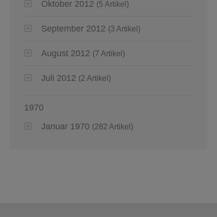
Oktober 2012
(5 Artikel)
September 2012
(3 Artikel)
August 2012
(7 Artikel)
Juli 2012
(2 Artikel)
1970
Januar 1970
(282 Artikel)