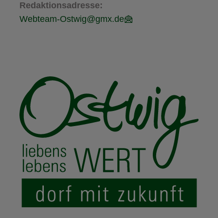
Redaktionsadresse:
Webteam-Ostwig@gmx.de