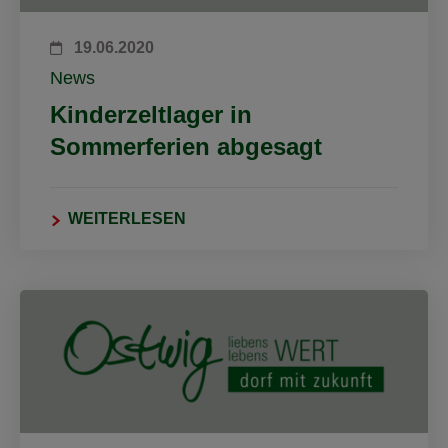
19.06.2020
News
Kinderzeltlager in
Sommerferien abgesagt
WEITERLESEN