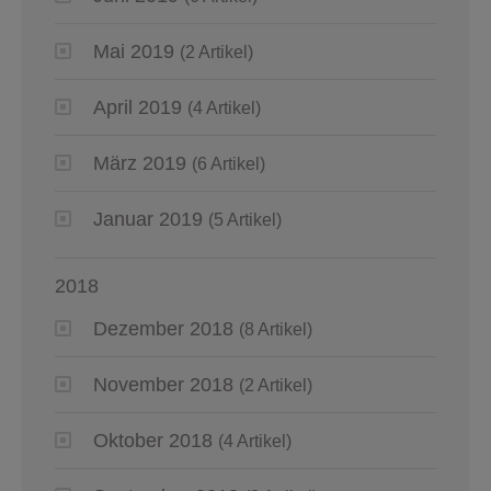
Mai 2019
(2 Artikel)
April 2019
(4 Artikel)
März 2019
(6 Artikel)
Januar 2019
(5 Artikel)
2018
Dezember 2018
(8 Artikel)
November 2018
(2 Artikel)
Oktober 2018
(4 Artikel)