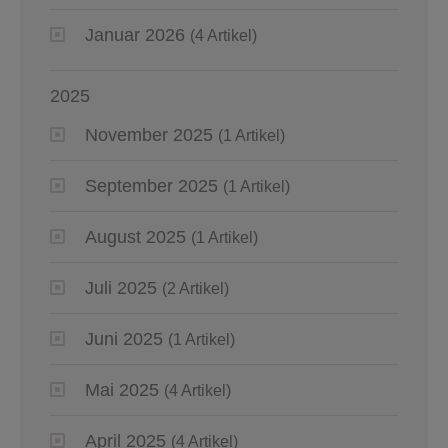
Januar 2026
(4 Artikel)
2025
November 2025
(1 Artikel)
September 2025
(1 Artikel)
August 2025
(1 Artikel)
Juli 2025
(2 Artikel)
Juni 2025
(1 Artikel)
Mai 2025
(4 Artikel)
April 2025
(4 Artikel)