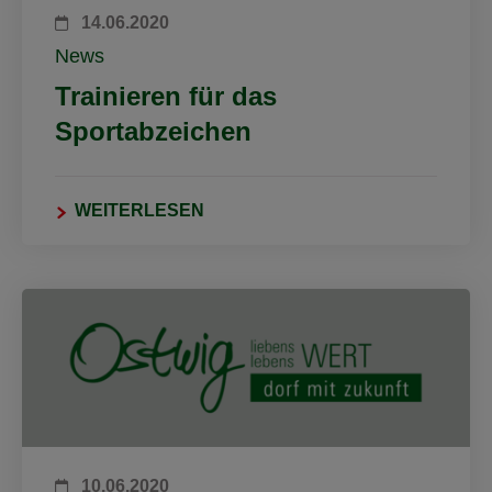
14.06.2020
News
Trainieren für das
Sportabzeichen
WEITERLESEN
10.06.2020