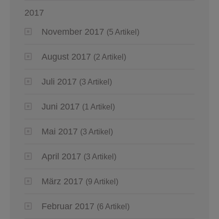
2017
November 2017
(5 Artikel)
August 2017
(2 Artikel)
Juli 2017
(3 Artikel)
Juni 2017
(1 Artikel)
Mai 2017
(3 Artikel)
April 2017
(3 Artikel)
März 2017
(9 Artikel)
Februar 2017
(6 Artikel)