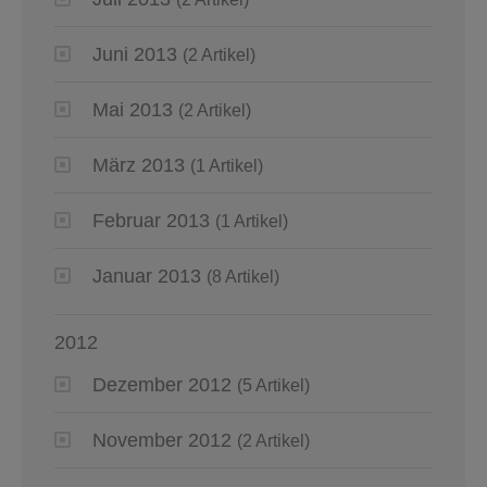
Juni 2013
(2 Artikel)
Mai 2013
(2 Artikel)
März 2013
(1 Artikel)
Februar 2013
(1 Artikel)
Januar 2013
(8 Artikel)
2012
Dezember 2012
(5 Artikel)
November 2012
(2 Artikel)