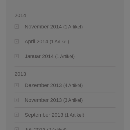
2014
November 2014
(1 Artikel)
April 2014
(1 Artikel)
Januar 2014
(1 Artikel)
2013
Dezember 2013
(4 Artikel)
November 2013
(3 Artikel)
September 2013
(1 Artikel)
Juli 2013
(2 Artikel)