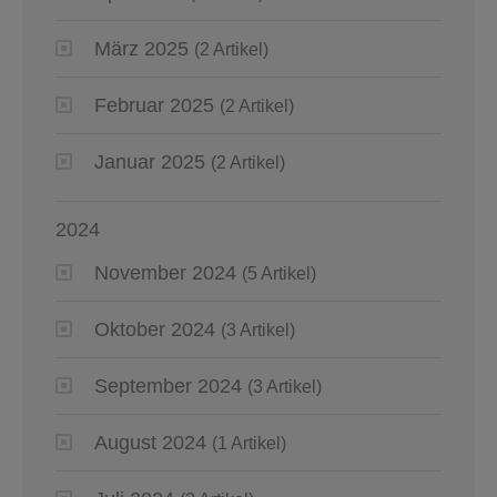
März 2025
(2 Artikel)
Februar 2025
(2 Artikel)
Januar 2025
(2 Artikel)
2024
November 2024
(5 Artikel)
Oktober 2024
(3 Artikel)
September 2024
(3 Artikel)
August 2024
(1 Artikel)