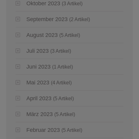
Oktober 2023
(3 Artikel)
September 2023
(2 Artikel)
August 2023
(5 Artikel)
Juli 2023
(3 Artikel)
Juni 2023
(1 Artikel)
Mai 2023
(4 Artikel)
April 2023
(5 Artikel)
März 2023
(5 Artikel)
Februar 2023
(5 Artikel)