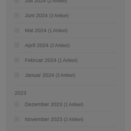
Juli 2024
(2 Artikel)
Juni 2024
(3 Artikel)
Mai 2024
(1 Artikel)
April 2024
(2 Artikel)
Februar 2024
(1 Artikel)
Januar 2024
(3 Artikel)
2023
Dezember 2023
(1 Artikel)
November 2023
(2 Artikel)