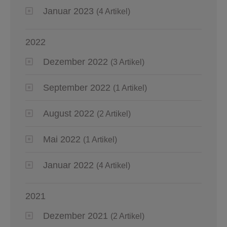
Januar 2023
(4 Artikel)
2022
Dezember 2022
(3 Artikel)
September 2022
(1 Artikel)
August 2022
(2 Artikel)
Mai 2022
(1 Artikel)
Januar 2022
(4 Artikel)
2021
Dezember 2021
(2 Artikel)