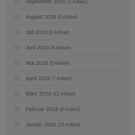
September 2018
(3 Artikel)
August 2018
(5 Artikel)
Juli 2018
(2 Artikel)
Juni 2018
(8 Artikel)
Mai 2018
(5 Artikel)
April 2018
(7 Artikel)
März 2018
(11 Artikel)
Februar 2018
(9 Artikel)
Januar 2018
(20 Artikel)