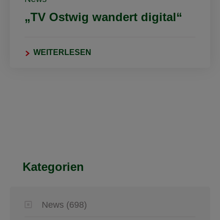
„TV Ostwig wandert digital“
WEITERLESEN
Kategorien
News
(698)