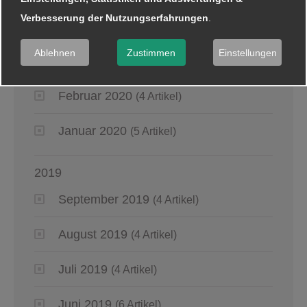
Verbesserung der Nutzungserfahrungen
.
April 2020
(6 Artikel)
Ablehnen
Zustimmen
Einstellungen
März 2020
(8 Artikel)
Februar 2020
(4 Artikel)
Januar 2020
(5 Artikel)
2019
September 2019
(4 Artikel)
August 2019
(4 Artikel)
Juli 2019
(4 Artikel)
Juni 2019
(6 Artikel)