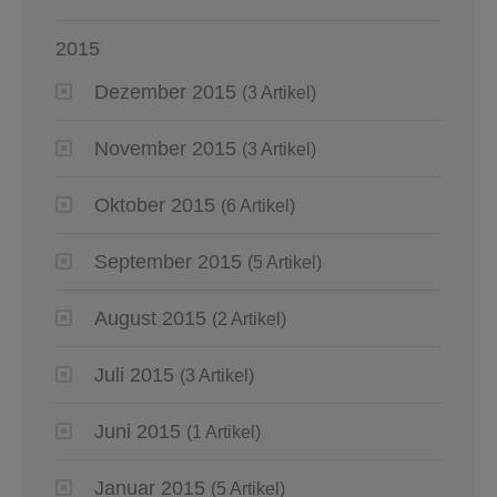
2015
Dezember 2015
(3 Artikel)
November 2015
(3 Artikel)
Oktober 2015
(6 Artikel)
September 2015
(5 Artikel)
August 2015
(2 Artikel)
Juli 2015
(3 Artikel)
Juni 2015
(1 Artikel)
Januar 2015
(5 Artikel)