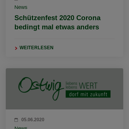
News
Schützenfest 2020 Corona
bedingt mal etwas anders
WEITERLESEN
05.06.2020
News