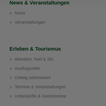
News & Veranstaltungen
News
Veranstaltungen
Erleben & Tourismus
Wandern, Rad & Ski
Ausflugsziele
Ostwig sehenswert
Termine & Veranstaltungen
Unterkünfte & Gastronomie