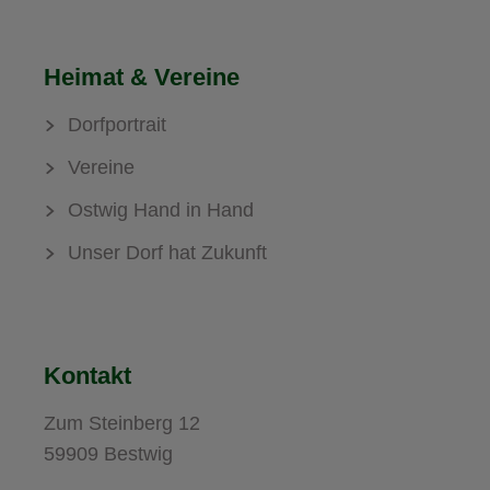
Heimat & Vereine
Dorfportrait
Vereine
Ostwig Hand in Hand
Unser Dorf hat Zukunft
Kontakt
Zum Steinberg 12
59909 Bestwig