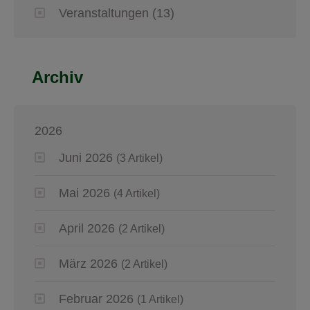
Veranstaltungen
(13)
Archiv
2026
Juni 2026
(3 Artikel)
Mai 2026
(4 Artikel)
April 2026
(2 Artikel)
März 2026
(2 Artikel)
Februar 2026
(1 Artikel)