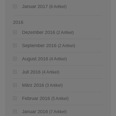
Januar 2017
(6 Artikel)
2016
Dezember 2016
(2 Artikel)
September 2016
(2 Artikel)
August 2016
(4 Artikel)
Juli 2016
(4 Artikel)
März 2016
(3 Artikel)
Februar 2016
(5 Artikel)
Januar 2016
(7 Artikel)