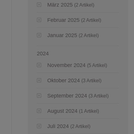
März 2025
(2 Artikel)
Februar 2025
(2 Artikel)
Januar 2025
(2 Artikel)
2024
November 2024
(5 Artikel)
Oktober 2024
(3 Artikel)
September 2024
(3 Artikel)
August 2024
(1 Artikel)
Juli 2024
(2 Artikel)