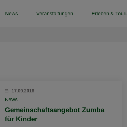
News
Veranstaltungen
Erleben & Tour
17.09.2018
News
Gemeinschaftsangebot Zumba
für Kinder