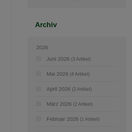
Archiv
2026
Juni 2026
(3 Artikel)
Mai 2026
(4 Artikel)
April 2026
(2 Artikel)
März 2026
(2 Artikel)
Februar 2026
(1 Artikel)