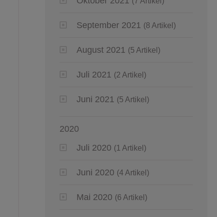
Oktober 2021
(7 Artikel)
September 2021
(8 Artikel)
August 2021
(5 Artikel)
Juli 2021
(2 Artikel)
Juni 2021
(5 Artikel)
2020
Juli 2020
(1 Artikel)
Juni 2020
(4 Artikel)
Mai 2020
(6 Artikel)