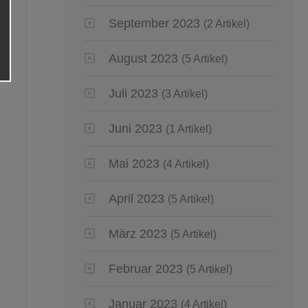
September 2023
(2 Artikel)
August 2023
(5 Artikel)
Juli 2023
(3 Artikel)
Juni 2023
(1 Artikel)
Mai 2023
(4 Artikel)
April 2023
(5 Artikel)
März 2023
(5 Artikel)
Februar 2023
(5 Artikel)
Januar 2023
(4 Artikel)