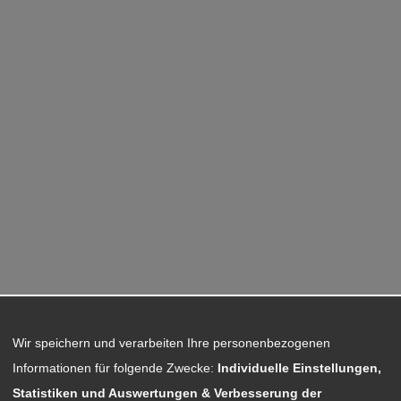
Wir speichern und verarbeiten Ihre personenbezogenen
Informationen für folgende Zwecke:
Individuelle Einstellungen,
Statistiken und Auswertungen & Verbesserung der