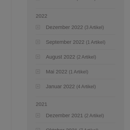
2022
Dezember 2022
(3 Artikel)
September 2022
(1 Artikel)
August 2022
(2 Artikel)
Mai 2022
(1 Artikel)
Januar 2022
(4 Artikel)
2021
Dezember 2021
(2 Artikel)