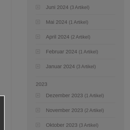
Juni 2024
(3 Artikel)
Mai 2024
(1 Artikel)
April 2024
(2 Artikel)
Februar 2024
(1 Artikel)
Januar 2024
(3 Artikel)
2023
Dezember 2023
(1 Artikel)
November 2023
(2 Artikel)
Oktober 2023
(3 Artikel)