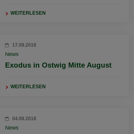
WEITERLESEN
17.09.2018
News
Exodus in Ostwig Mitte August
WEITERLESEN
04.09.2018
News