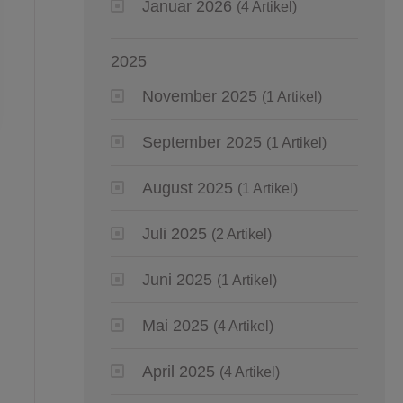
Januar 2026
(4 Artikel)
2025
November 2025
(1 Artikel)
September 2025
(1 Artikel)
August 2025
(1 Artikel)
Juli 2025
(2 Artikel)
Juni 2025
(1 Artikel)
Mai 2025
(4 Artikel)
April 2025
(4 Artikel)