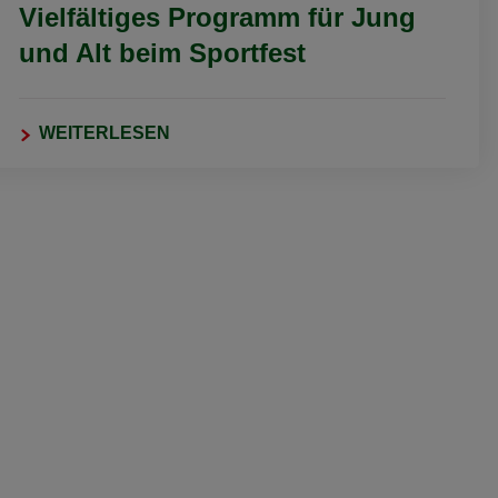
Vielfältiges Programm für Jung
und Alt beim Sportfest
WEITERLESEN